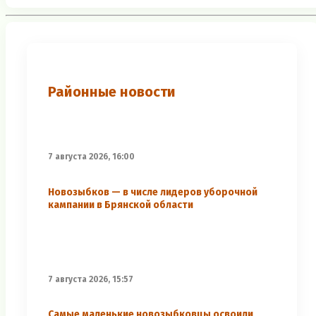
Районные новости
7 августа 2026, 16:00
Новозыбков — в числе лидеров уборочной
кампании в Брянской области
7 августа 2026, 15:57
Самые маленькие новозыбковцы освоили