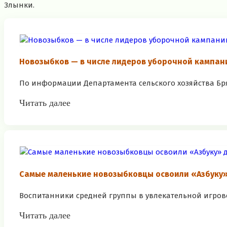
Злынки.
Новозыбков — в числе лидеров уборочной кампани
По информации Департамента сельского хозяйства Брян
Читать далее
Самые маленькие новозыбковцы освоили «Азбуку
Воспитанники средней группы в увлекательной игров
Читать далее