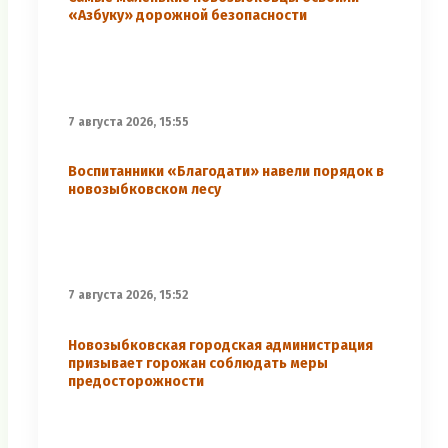
«Азбуку» дорожной безопасности
7 августа 2026, 15:55
Воспитанники «Благодати» навели порядок в
новозыбковском лесу
7 августа 2026, 15:52
Новозыбковская городская администрация
призывает горожан соблюдать меры
предосторожности