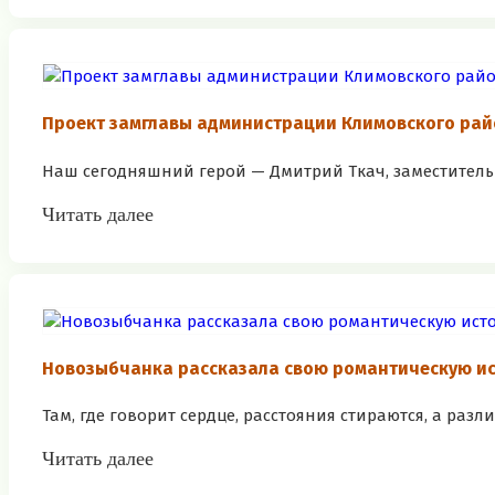
Проект замглавы администрации Климовского рай
Наш сегодняшний герой — Дмитрий Ткач, заместитель 
Читать далее
Новозыбчанка рассказала свою романтическую и
Там, где говорит сердце, расстояния стираются, а разли
Читать далее