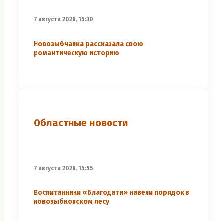
7 августа 2026, 15:30
Новозыбчанка рассказала свою
романтическую историю
Областные новости
7 августа 2026, 15:55
Воспитанники «Благодати» навели порядок в
новозыбковском лесу