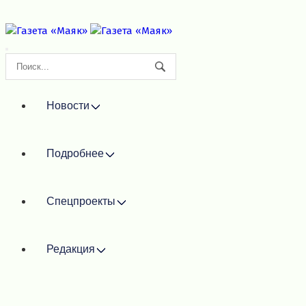
Новости
Подробнее
Спецпроекты
Редакция