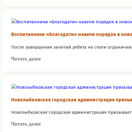
Воспитанники «Благодати» навели порядок в нов
После завершения занятий ребята не стали ограничив
Читать далее
Новозыбковская городская администрация призы
Новозыбковская городская администрация призывает 
Читать далее