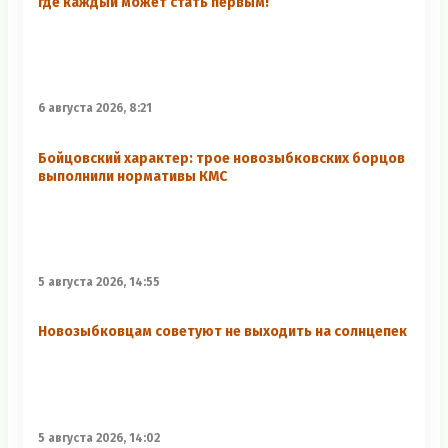
где каждый может стать первым!
6 августа 2026, 8:21
Бойцовский характер: трое новозыбковских борцов
выполнили нормативы КМС
5 августа 2026, 14:55
Новозыбковцам советуют не выходить на солнцепек
5 августа 2026, 14:02