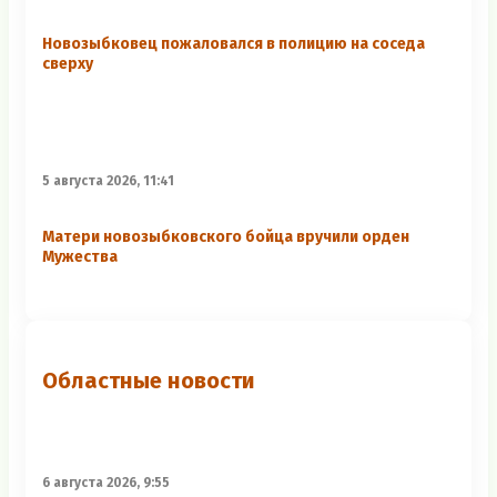
Новозыбковец пожаловался в полицию на соседа
сверху
5 августа 2026, 11:41
Матери новозыбковского бойца вручили орден
Мужества
Областные новости
6 августа 2026, 9:55