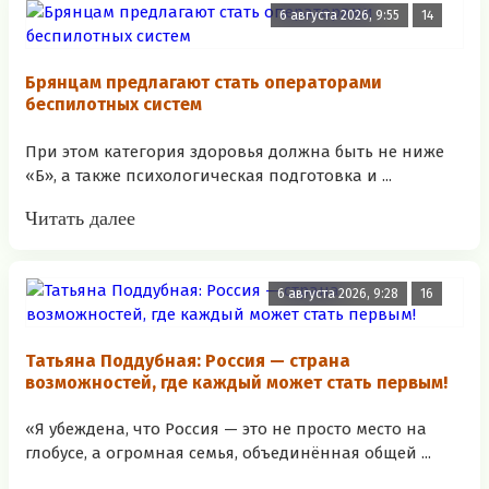
6 августа 2026, 9:55
14
Брянцам предлагают стать оперaторами
бeспилотных систeм
При этом категория здоровья должна быть не ниже
«Б», а также психологическая подготовка и ...
Читать далее
6 августа 2026, 9:28
16
Татьяна Поддубная: Россия — страна
возможностей, где каждый может стать первым!
«Я убеждена, что Россия — это не просто место на
глобусе, а огромная семья, объединённая общей ...