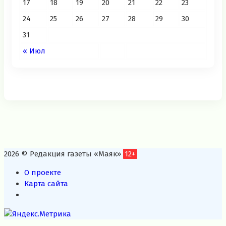
17
18
19
20
21
22
23
24
25
26
27
28
29
30
31
« Июл
2026 © Редакция газеты «Маяк»
12+
О проекте
Карта сайта