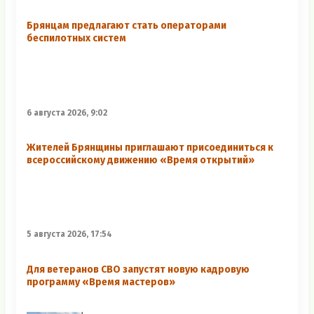
Брянцам предлагают стать оперaторами
бeспилотных систeм
6 августа 2026, 9:02
Жителей Брянщины приглашают присоединиться к
всероссийскому движению «Время открытий»
5 августа 2026, 17:54
Для ветеранов СВО запустят новую кадровую
программу «Время мастеров»