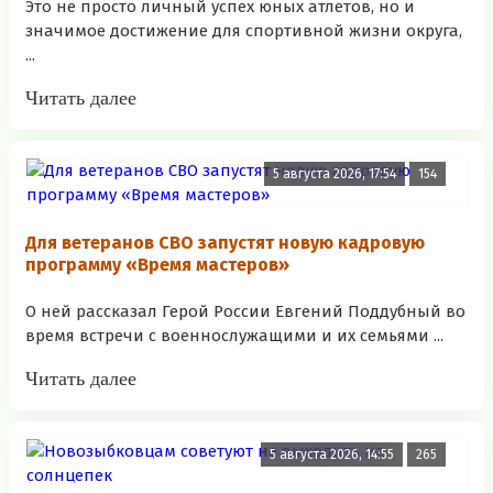
Это не просто личный успех юных атлетов, но и
значимое достижение для спортивной жизни округа,
...
Читать далее
5 августа 2026, 17:54
154
Для ветеранов СВО запустят новую кадровую
программу «Время мастеров»
О ней рассказал Герой России Евгений Поддубный во
время встречи с военнослужащими и их семьями ...
Читать далее
5 августа 2026, 14:55
265