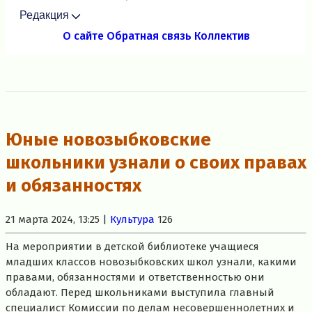
Редакция
О сайте
Обратная связь
Коллектив
Юные новозыбковские
школьники узнали о своих правах
и обязанностях
21 марта 2024, 13:25 |
Культура
126
На мероприятии в детской библиотеке учащиеся
младших классов новозыбковских школ узнали, какими
правами, обязанностями и ответственностью они
обладают. Перед школьниками выступила главный
специалист Комиссии по делам несовершеннолетних и