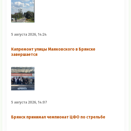
5 августа 2026, 14:24
Капремонт улицы Маяковского в Брянске
завершается
5 августа 2026, 14:07
Брянск принимал чемпионат ЦФО по стрельбе