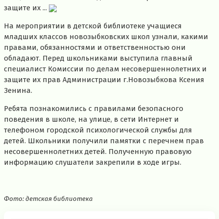
защите их ...
На мероприятии в детской библиотеке учащиеся
младших классов новозыбковских школ узнали, какими
правами, обязанностями и ответственностью они
обладают. Перед школьниками выступила главный
специалист Комиссии по делам несовершеннолетних и
защите их прав Администрации г.Новозыбкова Ксения
Зенина.
Ребята познакомились с правилами безопасного
поведения в школе, на улице, в сети Интернет и
телефоном городской психологической службы для
детей. Школьники получили памятки с перечнем прав
несовершеннолетних детей. Полученную правовую
информацию слушатели закрепили в ходе игры.
Фото: детская библиотека