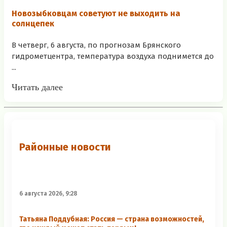
Новозыбковцам советуют не выходить на
солнцепек
В четверг, 6 августа, по прогнозам Брянского
гидрометцентра, температура воздуха поднимется до
...
Читать далее
Районные новости
6 августа 2026, 9:28
Татьяна Поддубная: Россия — страна возможностей,