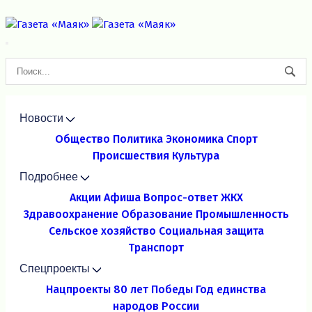
Новости
Общество
Политика
Экономика
Спорт
Происшествия
Культура
Подробнее
Акции
Афиша
Вопрос-ответ
ЖКХ
Здравоохранение
Образование
Промышленность
Сельское хозяйство
Социальная защита
Транспорт
Спецпроекты
Нацпроекты
80 лет Победы
Год единства
народов России