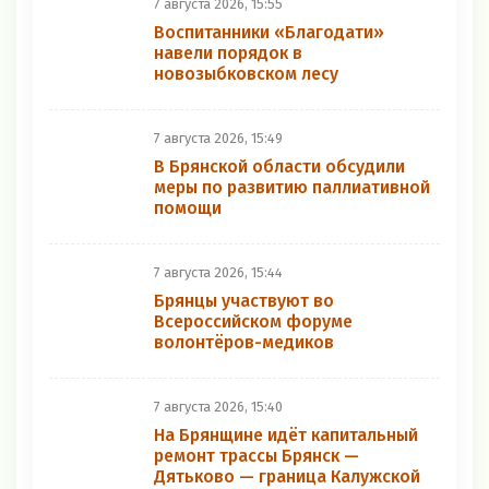
7 августа 2026, 15:55
Воспитанники «Благодати»
навели порядок в
новозыбковском лесу
7 августа 2026, 15:49
В Брянской области обсудили
меры по развитию паллиативной
помощи
7 августа 2026, 15:44
Брянцы участвуют во
Всероссийском форуме
волонтёров-медиков
7 августа 2026, 15:40
На Брянщине идёт капитальный
ремонт трассы Брянск —
Дятьково — граница Калужской