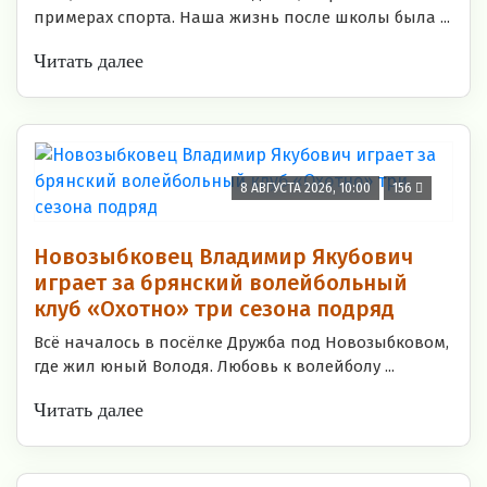
примерах спорта. Наша жизнь после школы была ...
Читать далее
8 АВГУСТА 2026, 10:00
156
Новозыбковец Владимир Якубович
играет за брянский волейбольный
клуб «Охотно» три сезона подряд
Всё началось в посёлке Дружба под Новозыбковом,
где жил юный Володя. Любовь к волейболу ...
Читать далее