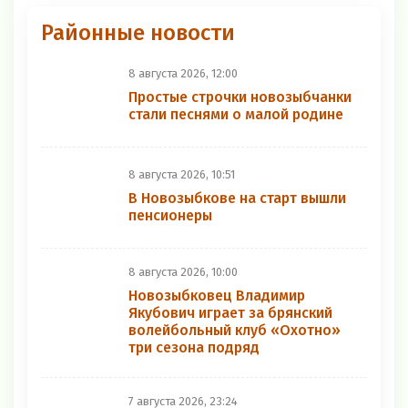
Районные новости
8 августа 2026, 12:00
Простые строчки новозыбчанки
стали песнями о малой родине
8 августа 2026, 10:51
В Новозыбкове на старт вышли
пенсионеры
8 августа 2026, 10:00
Новозыбковец Владимир
Якубович играет за брянский
волейбольный клуб «Охотно»
три сезона подряд
7 августа 2026, 23:24