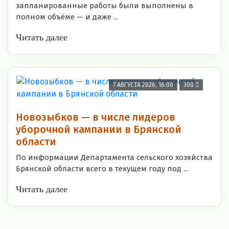
запланированные работы были выполнены в
полном объёме — и даже ...
Читать далее
7 АВГУСТА 2026, 16:00
300
Новозыбков — в числе лидеров
уборочной кампании в Брянской
области
По информации Департамента сельского хозяйства
Брянской области всего в текущем году под ...
Читать далее