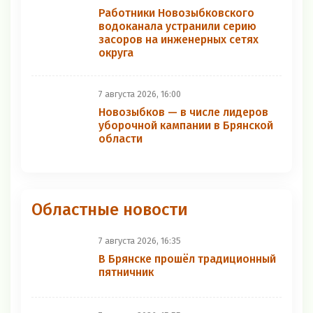
Работники Новозыбковского
водоканала устранили серию
засоров на инженерных сетях
округа
7 августа 2026, 16:00
Новозыбков — в числе лидеров
уборочной кампании в Брянской
области
Областные новости
7 августа 2026, 16:35
В Брянске прошёл традиционный
пятничник