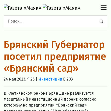
Брянский Губернатор
посетил предприятие
«Брянский сад»
24 мая 2023, 9:26 |
Инвестиции
203
В Клетнянском районе Брянщине реализуется
масштабный инвестиционный проект, согласно
которому на предприятии «Брянский сад»