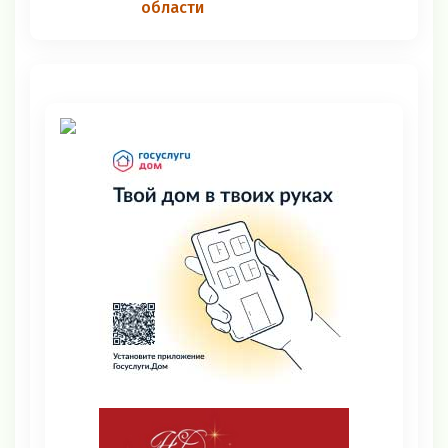
области