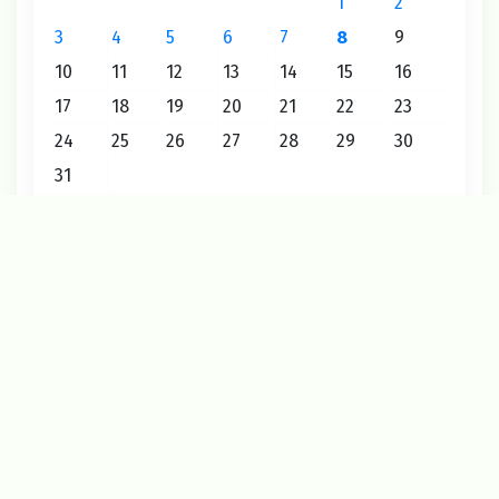
1
2
3
4
5
6
7
8
9
10
11
12
13
14
15
16
17
18
19
20
21
22
23
24
25
26
27
28
29
30
31
« Июл
Август 2026