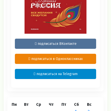
подписаться ВКонтакте
подписаться в Одноклассниках
подписаться на Telegram
Пн
Вт
Ср
Чт
Пт
Сб
Вс