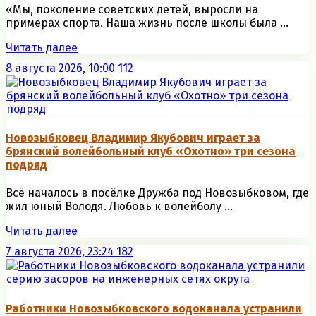
«Мы, поколение советских детей, выросли на
примерах спорта. Наша жизнь после школы была ...
Читать далее
8 августа 2026, 10:00
112
Новозыбковец Владимир Якубович играет за
брянский волейбольный клуб «Охотно» три сезона
подряд
Всё началось в посёлке Дружба под Новозыбковом, где
жил юный Володя. Любовь к волейболу ...
Читать далее
7 августа 2026, 23:24
182
Работники Новозыбковского водоканала устранили