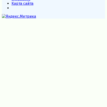
Карта сайта