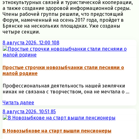
этнокультурных связей и туристической кооперации,
а также создание здоровой информационной среды.
Члены рабочей группы решили, что предстоящий
Форум, намеченный на осень 2017 года, пройдет в
Брянске на нескольких площадках. Уже созданы
четыре секции.
8 августа 2026, 12:00
108
Простые строчки новозыбчанки стали песнями о
малой родине
Профессиональная деятельность нашей землячки
никак не связана с творчеством, она не мечтала о ...
Читать далее
8 августа 2026, 10:51
85
В Новозыбкове на старт вышли пенсионеры