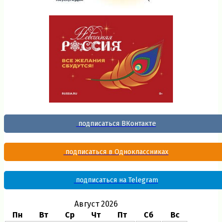
подписаться ВКонтакте
подписаться в Одноклассниках
подписаться на Telegram
Август 2026
Пн
Вт
Ср
Чт
Пт
Сб
Вс