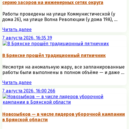
серию засоров на инженерных сетях округа
Работы проведены на улице Коммунистической (у
дома 26), на улице Волна Революции (у дома 19А), ...
Читать далее
7 августа 2026, 16:35
39
В Брянске прошёл традиционный пятничник
Несмотря на аномальную жару, все запланированные
работы были выполнены в полном объёме — и даже ...
Читать далее
7 августа 2026, 16:00
266
Новозыбков — в числе лидеров уборочной кампании
в Брянской области