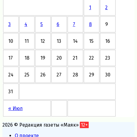
1
2
3
4
5
6
7
8
9
10
11
12
13
14
15
16
17
18
19
20
21
22
23
24
25
26
27
28
29
30
31
« Июл
2026 © Редакция газеты «Маяк»
12+
О проекте