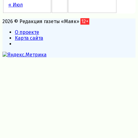
« Июл
2026 © Редакция газеты «Маяк»
12+
О проекте
Карта сайта