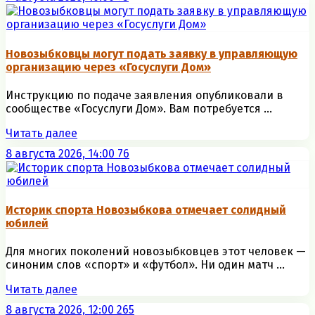
Новозыбковцы могут подать заявку в управляющую
организацию через «Госуслуги Дом»
Инструкцию по подаче заявления опубликовали в
сообществе «Госуслуги Дом». Вам потребуется ...
Читать далее
8 августа 2026, 14:00
76
Историк спорта Новозыбкова отмечает солидный
юбилей
Для многих поколений новозыбковцев этот человек —
синоним слов «спорт» и «футбол». Ни один матч ...
Читать далее
8 августа 2026, 12:00
265