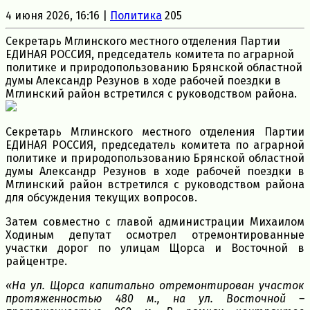
4 июня 2026, 16:16 |
Политика
205
Секретарь Мглинского местного отделения Партии
ЕДИНАЯ РОССИЯ, председатель комитета по аграрной
политике и природопользованию Брянской областной
думы Александр Резунов в ходе рабочей поездки в
Мглинский район встретился с руководством района.
Секретарь Мглинского местного отделения Партии
ЕДИНАЯ РОССИЯ, председатель комитета по аграрной
политике и природопользованию Брянской областной
думы Александр Резунов в ходе рабочей поездки в
Мглинский район встретился с руководством района
для обсуждения текущих вопросов.
Затем совместно с главой администрации Михаилом
Ходиным депутат осмотрел отремонтированные
участки дорог по улицам Щорса и Восточной в
райцентре.
«На ул. Щорса капитально отремонтирован участок
протяженностью 480 м., на ул. Восточной –