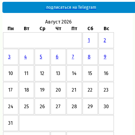
подписаться на Telegram
Август 2026
Пн
Вт
Ср
Чт
Пт
Сб
Вс
1
2
3
4
5
6
7
8
9
10
11
12
13
14
15
16
17
18
19
20
21
22
23
24
25
26
27
28
29
30
31