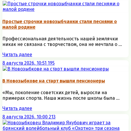
Простые строчки новозыбчанки стали песнями о
малой родине
Профессиональная деятельность нашей землячки
никак не связана с творчеством, она не мечтала о ...
Читать далее
8 августа 2026, 10:51
195
В Новозыбкове на старт вышли пенсионеры
«Мы, поколение советских детей, выросли на
примерах спорта. Наша жизнь после школы была ...
Читать далее
8 августа 2026, 10:00
213