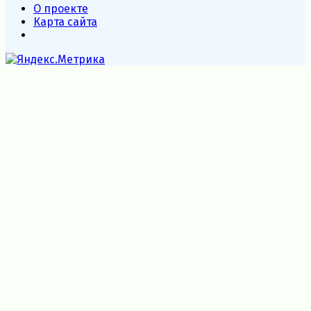
О проекте
Карта сайта