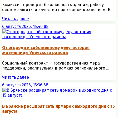
Комиссия проверит безопасность зданий, работу
систем защиты и качество подготовки к занятиям. В ...
Читать далее
6 августа 2026, 15:40
88
От огорода к собственному делу: история
жительницы Унечского района
Социальный контракт — государственная мера
поддержки, реализуемая в рамках регионального ...
Читать далее
6 августа 2026, 15:36
68
В Брянске расширят сеть ярмарок выходного дня с 15
августа