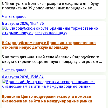
С 15 августа в Брянске ярмарки выходного дня будут
проходить на 39 дополнительных площадках во ...
Читать далее
6 августа 2026, 15:34
76
В Стародубском округе Брянщины торжественно
открыли новую детскую площадку
5 августа для малышей села Меленск Стародубского
округа открыли современную площадку с игровым ...
Читать далее
6 августа 2026, 15:16
84
Брянский Центр поддержки экспорта помогает
бизнесменам выйти на международные рынки