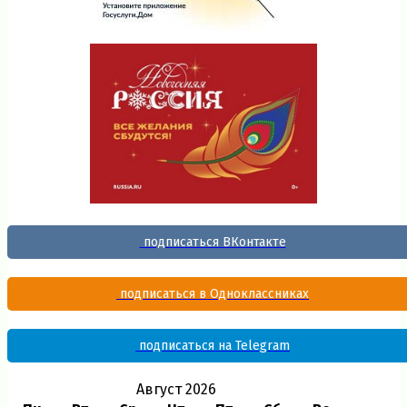
подписаться ВКонтакте
подписаться в Одноклассниках
подписаться на Telegram
Август 2026