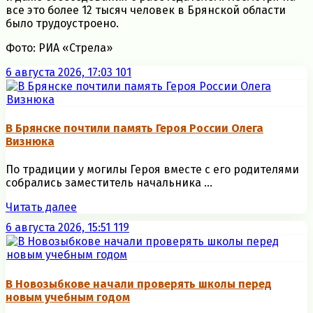
все это более 12 тысяч человек в Брянской области
было трудоустроено.
Фото: РИА «Стрела»
6 августа 2026, 17:03
101
В Брянске почтили память Героя России Олега
Визнюка
По традиции у могилы Героя вместе с его родителями
собрались заместитель начальника ...
Читать далее
6 августа 2026, 15:51
119
В Новозыбкове начали проверять школы перед
новым учебным годом