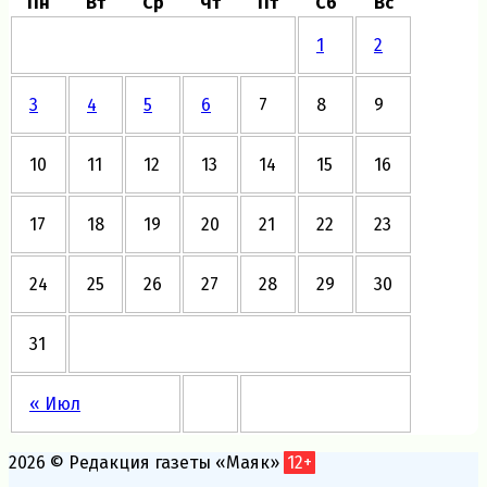
Пн
Вт
Ср
Чт
Пт
Сб
Вс
1
2
3
4
5
6
7
8
9
10
11
12
13
14
15
16
17
18
19
20
21
22
23
24
25
26
27
28
29
30
31
« Июл
2026 © Редакция газеты «Маяк»
12+