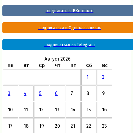
подписаться ВКонтакте
подписаться в Одноклассниках
подписаться на Telegram
Август 2026
Пн
Вт
Ср
Чт
Пт
Сб
Вс
1
2
3
4
5
6
7
8
9
10
11
12
13
14
15
16
17
18
19
20
21
22
23