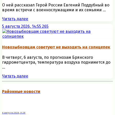
О ней рассказал Герой России Евгений Поддубный во
время встречи с военнослужащими и их семьями ...
Читать далее
5 августа 2026, 14:55
265
Новозыбковцам советуют не выходить на солнцепек
В четверг, 6 августа, по прогнозам Брянского
гидрометцентра, температура воздуха поднимется до
...
Читать далее
Районные новости
6 августа 2026, 9:28