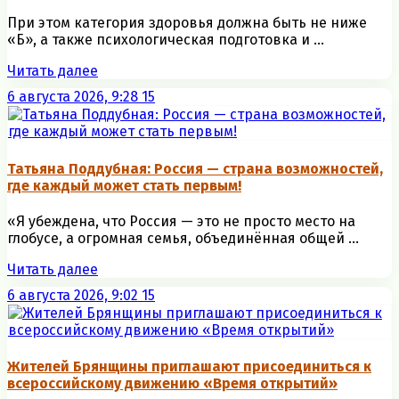
При этом категория здоровья должна быть не ниже
«Б», а также психологическая подготовка и ...
Читать далее
6 августа 2026, 9:28
15
Татьяна Поддубная: Россия — страна возможностей,
где каждый может стать первым!
«Я убеждена, что Россия — это не просто место на
глобусе, а огромная семья, объединённая общей ...
Читать далее
6 августа 2026, 9:02
15
Жителей Брянщины приглашают присоединиться к
всероссийскому движению «Время открытий»