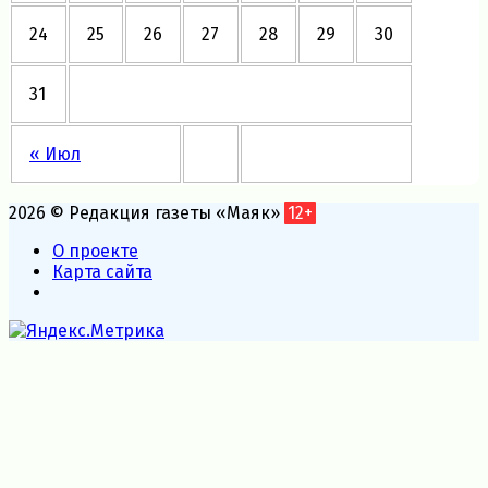
24
25
26
27
28
29
30
31
« Июл
2026 © Редакция газеты «Маяк»
12+
О проекте
Карта сайта