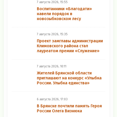
7 августа 2026, 15:55
Воспитанники «Благодати»
навели порядок в
новозыбковском лесу
7 августа 2026, 15:35
Проект замглавы администрации
Климовского района стал
лауреатом премии «Служение»
7 августа 2026, 10:11
Жителей Брянской области
приглашают на конкурс «Улыбка
России. Улыбка единства»
6 августа 2026, 17:03
В Брянске почтили память Героя
России Олега Визнюка