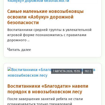
Самые маленькие новозыбковцы
освоили «Азбуку» дорожной
безопасности
Воспитанники средней группы в увлекательной
игровой форме познакомились с правилами
дорожного ...
Читать далее
7 АВГУСТА 2026, 15:55
192
Воспитанники «Благодати» навели
порядок в новозыбковском лесу
После завершения занятий ребята не стали
ограничиваться только тренировкой