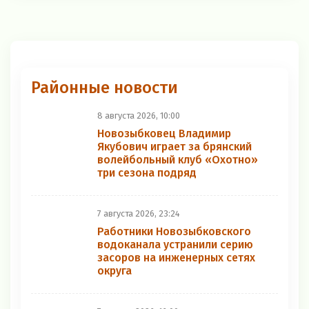
Районные новости
8 августа 2026, 10:00
Новозыбковец Владимир
Якубович играет за брянский
волейбольный клуб «Охотно»
три сезона подряд
7 августа 2026, 23:24
Работники Новозыбковского
водоканала устранили серию
засоров на инженерных сетях
округа