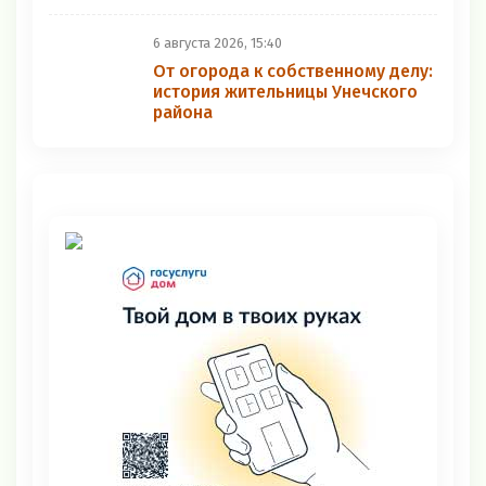
6 августа 2026, 15:40
От огорода к собственному делу:
история жительницы Унечского
района