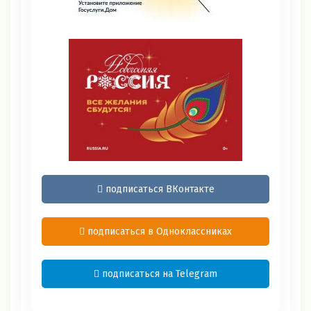
подписаться ВКонтакте
подписаться в Одноклассниках
подписаться на Telegram