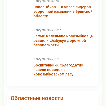
7 августа 2026, 16:00
Новозыбков — в числе лидеров
уборочной кампании в Брянской
области
7 августа 2026, 15:57
Самые маленькие новозыбковцы
освоили «Азбуку» дорожной
безопасности
7 августа 2026, 15:55
Воспитанники «Благодати»
навели порядок в
новозыбковском лесу
Областные новости