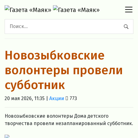
Новозыбковские
волонтеры провели
субботник
20 мая 2026, 11:35 |
Акции
773
Новозыбковские волонтеры Дома детского
творчества провели незапланированный субботник.