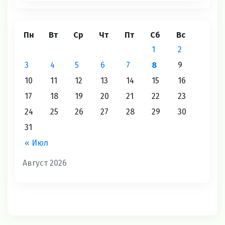
Пн
Вт
Ср
Чт
Пт
Сб
Вс
1
2
3
4
5
6
7
8
9
10
11
12
13
14
15
16
17
18
19
20
21
22
23
24
25
26
27
28
29
30
31
« Июл
Август 2026