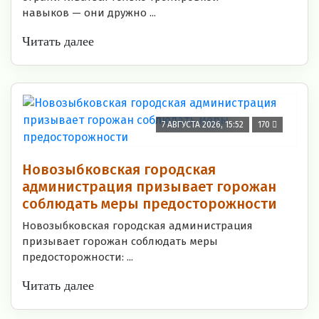
навыков — они дружно ...
Читать далее
7 АВГУСТА 2026, 15:52
170
Новозыбковская городская
администрация призывает горожан
соблюдать меры предосторожности
Новозыбковская городская администрация
призывает горожан соблюдать меры
предосторожности: ...
Читать далее