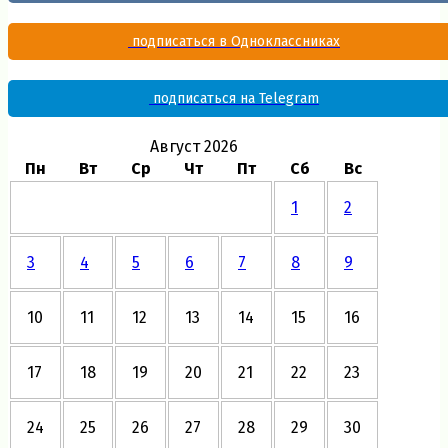
подписаться в Одноклассниках
подписаться на Telegram
Август 2026
Пн
Вт
Ср
Чт
Пт
Сб
Вс
1
2
3
4
5
6
7
8
9
10
11
12
13
14
15
16
17
18
19
20
21
22
23
24
25
26
27
28
29
30