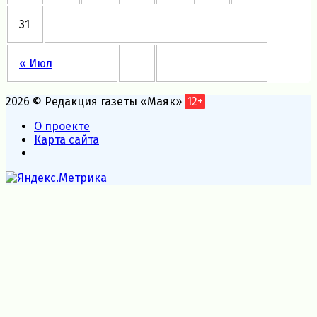
31
« Июл
2026 © Редакция газеты «Маяк»
12+
О проекте
Карта сайта