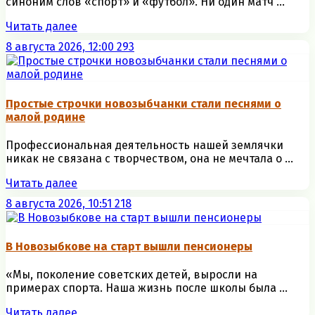
синоним слов «спорт» и «футбол». Ни один матч ...
Читать далее
8 августа 2026, 12:00
293
Простые строчки новозыбчанки стали песнями о
малой родине
Профессиональная деятельность нашей землячки
никак не связана с творчеством, она не мечтала о ...
Читать далее
8 августа 2026, 10:51
218
В Новозыбкове на старт вышли пенсионеры
«Мы, поколение советских детей, выросли на
примерах спорта. Наша жизнь после школы была ...
Читать далее