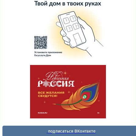
подписаться ВКонтакте