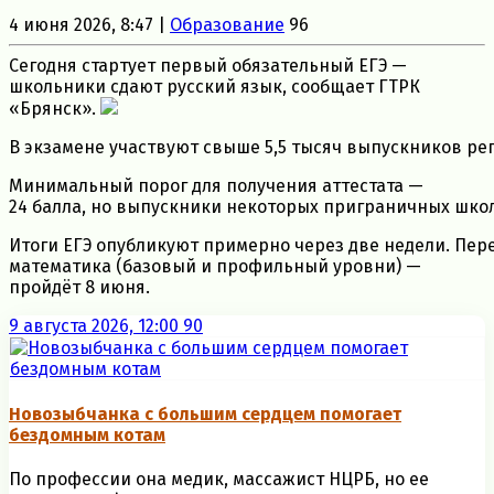
4 июня 2026, 8:47 |
Образование
96
Сегодня стартует первый обязательный ЕГЭ —
школьники сдают русский язык, сообщает ГТРК
«Брянск».
В экзамене участвуют свыше 5,5 тысяч выпускников ре
Минимальный порог для получения аттестата —
24 балла, но выпускники некоторых приграничных школ 
Итоги ЕГЭ опубликуют примерно через две недели. Пер
математика (базовый и профильный уровни) —
пройдёт 8 июня.
9 августа 2026, 12:00
90
Новозыбчанка с большим сердцем помогает
бездомным котам
По профессии она медик, массажист НЦРБ, но ее