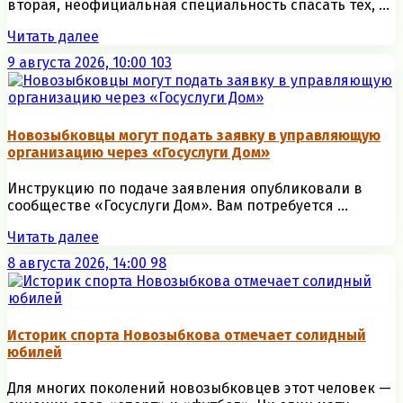
вторая, неофициальная специальность спасать тех, ...
Читать далее
9 августа 2026, 10:00
103
Новозыбковцы могут подать заявку в управляющую
организацию через «Госуслуги Дом»
Инструкцию по подаче заявления опубликовали в
сообществе «Госуслуги Дом». Вам потребуется ...
Читать далее
8 августа 2026, 14:00
98
Историк спорта Новозыбкова отмечает солидный
юбилей
Для многих поколений новозыбковцев этот человек —