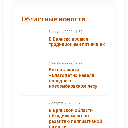
Областные новости
7 августа 2026, 16:35
В Брянске прошёл
традиционный пятничник
7 августа 2026, 15:55
Воспитанники
«Благодати» навели
порядок в
новозыбковском лесу
7 августа 2026, 15:49
В Брянской области
обсудили меры по
развитию паллиативной
помощи