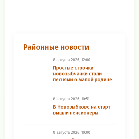
Районные новости
8 августа 2026, 12:00
Простые строчки
новозыбчанки стали
песнями о малой родине
8 августа 2026, 10:51
В Новозыбкове на старт
вышли пенсионеры
8 августа 2026, 10:00