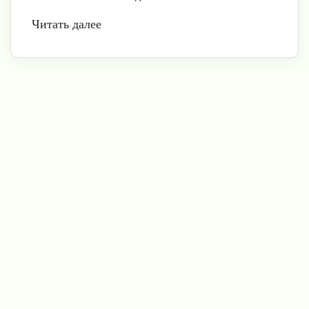
Читать далее