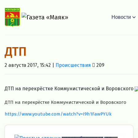
Новости
ДТП
2 августа 2017, 15:42 |
Происшествия
209
ДТП на перекрёстке Коммунистической и Воровского
ДТП на перекрёстке Коммунистической и Воровского
https://www.youtube.com/watch?v=I9h1FawPYUk