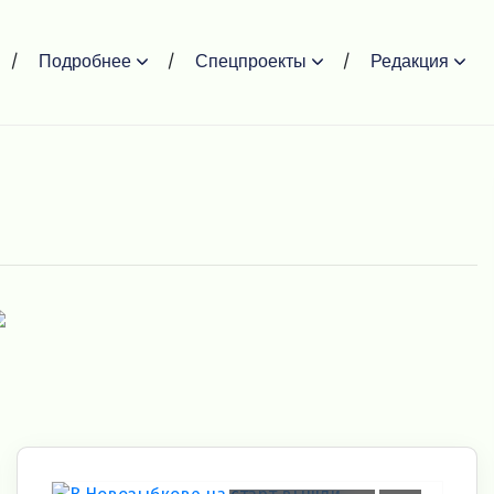
Подробнее
Спецпроекты
Редакция