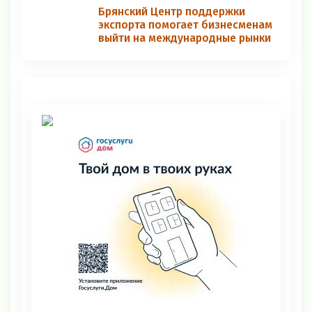
Брянский Центр поддержки
экспорта помогает бизнесменам
выйти на международные рынки