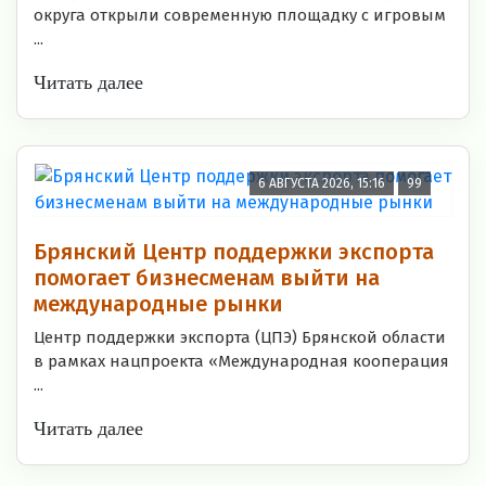
округа открыли современную площадку с игровым
...
Читать далее
6 АВГУСТА 2026, 15:16
99
Брянский Центр поддержки экспорта
помогает бизнесменам выйти на
международные рынки
Центр поддержки экспорта (ЦПЭ) Брянской области
в рамках нацпроекта «Международная кооперация
...
Читать далее