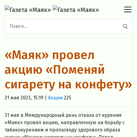
«Маяк» провел
акцию «Поменяй
сигарету на конфету»
31 мая 2023, 15:19 |
Акции
225
31 мая в Международный день отказа от курения
«Маяк» провел акцию, направленную на борьбу с
табакокурением и пропаганду здорового образа