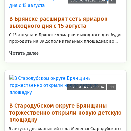
6 АВГУСТА 2026, 15:36
77
В Брянске расширят сеть ярмарок
выходного дня с 15 августа
С 15 августа в Брянске ярмарки выходного дня будут
проходить на 39 дополнительных площадках во ...
Читать далее
6 АВГУСТА 2026, 15:34
88
В Стародубском округе Брянщины
торжественно открыли новую детскую
площадку
5 августа для малышей села Меленск Стародубского