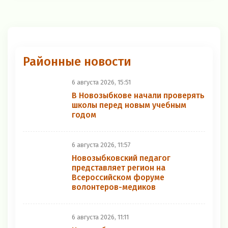
Районные новости
6 августа 2026, 15:51
В Новозыбкове начали проверять
школы перед новым учебным
годом
6 августа 2026, 11:57
Новозыбковский педагог
представляет регион на
Всероссийском форуме
волонтеров-медиков
6 августа 2026, 11:11