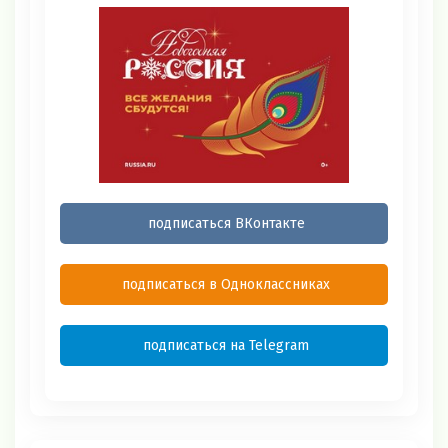
подписаться ВКонтакте
подписаться в Одноклассниках
подписаться на Telegram