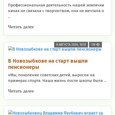
Профессиональная деятельность нашей землячки
никак не связана с творчеством, она не мечтала о
...
Читать далее
8 АВГУСТА 2026, 10:51
119
В Новозыбкове на старт вышли
пенсионеры
«Мы, поколение советских детей, выросли на
примерах спорта. Наша жизнь после школы была ...
Читать далее