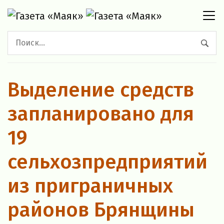
Выделение средств
запланировано для
19
сельхозпредприятий
из приграничных
районов Брянщины