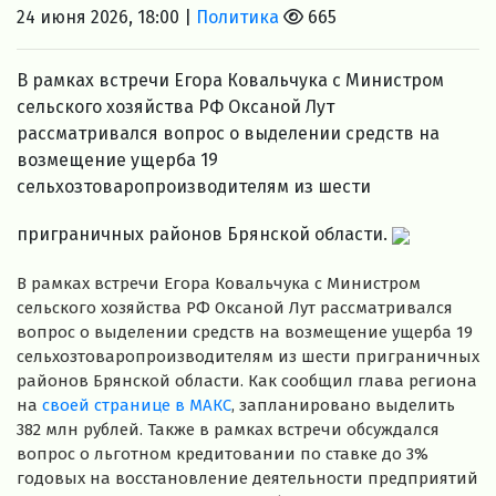
24 июня 2026, 18:00 |
Политика
665
В рамках встречи Егора Ковальчука с Министром
сельского хозяйства РФ Оксаной Лут
рассматривался вопрос о выделении средств на
возмещение ущерба 19
сельхозтоваропроизводителям из шести
приграничных районов Брянской области.
В рамках встречи Егора Ковальчука с Министром
сельского хозяйства РФ Оксаной Лут рассматривался
вопрос о выделении средств на возмещение ущерба 19
сельхозтоваропроизводителям из шести приграничных
районов Брянской области. Как сообщил глава региона
на
своей странице в МАКС
, запланировано выделить
382 млн рублей. Также в рамках встречи обсуждался
вопрос о льготном кредитовании по ставке до 3%
годовых на восстановление деятельности предприятий