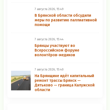
7 августа 2026, 15:49
В Брянской области обсудили
меры по развитию паллиативной
помощи
7 августа 2026, 15:44
Брянцы участвуют во
Всероссийском форуме
волонтёров-медиков
7 августа 2026, 15:40
На Брянщине идёт капитальный
ремонт трассы Брянск —
Дятьково — граница Калужской
области