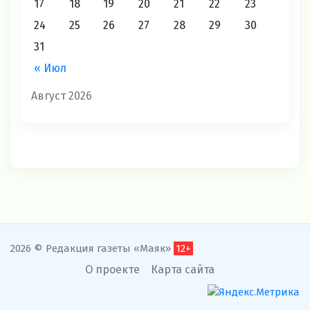
17
18
19
20
21
22
23
24
25
26
27
28
29
30
31
« Июл
Август 2026
2026 © Редакция газеты «Маяк»
12+
О проекте
Карта сайта