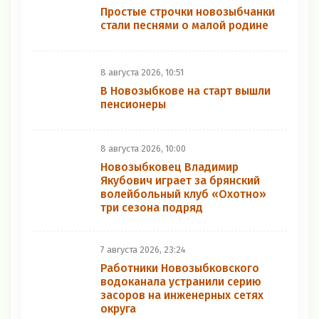
Простые строчки новозыбчанки
стали песнями о малой родине
8 августа 2026, 10:51
В Новозыбкове на старт вышли
пенсионеры
8 августа 2026, 10:00
Новозыбковец Владимир
Якубович играет за брянский
волейбольный клуб «Охотно»
три сезона подряд
7 августа 2026, 23:24
Работники Новозыбковского
водоканала устранили серию
засоров на инженерных сетях
округа