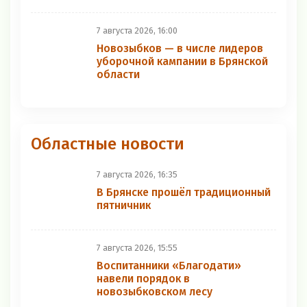
7 августа 2026, 16:00
Новозыбков — в числе лидеров
уборочной кампании в Брянской
области
Областные новости
7 августа 2026, 16:35
В Брянске прошёл традиционный
пятничник
7 августа 2026, 15:55
Воспитанники «Благодати»
навели порядок в
новозыбковском лесу