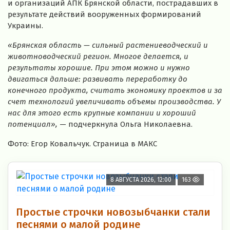
и организаций АПК Брянской области, пострадавших в
результате действий вооруженных формирований
Украины.
«Брянская область — сильный растениеводческий и
животноводческий регион. Многое делается, и
результаты хорошие. При этом можно и нужно
двигаться дальше: развивать переработку до
конечного продукта, считать экономику проектов и за
счет технологий увеличивать объемы производства. У
нас для этого есть крупные компании и хороший
потенциал»,
— подчеркнула Ольга Николаевна.
Фото: Егор Ковальчук. Страница в МАКС
8 АВГУСТА 2026, 12:00
163
Простые строчки новозыбчанки стали
песнями о малой родине