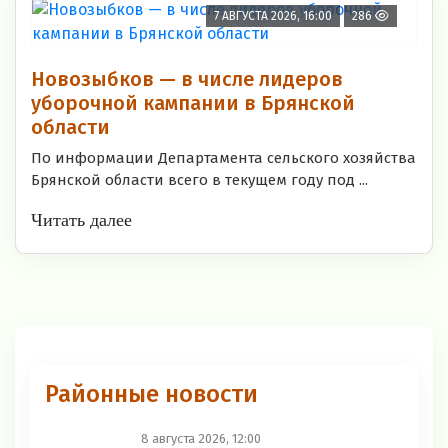
7 АВГУСТА 2026, 16:00
286
Новозыбков — в числе лидеров
уборочной кампании в Брянской
области
По информации Департамента сельского хозяйства
Брянской области всего в текущем году под ...
Читать далее
Районные новости
8 августа 2026, 12:00