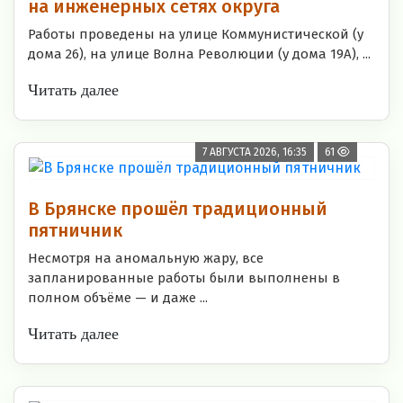
на инженерных сетях округа
Работы проведены на улице Коммунистической (у
дома 26), на улице Волна Революции (у дома 19А), ...
Читать далее
7 АВГУСТА 2026, 16:35
61
В Брянске прошёл традиционный
пятничник
Несмотря на аномальную жару, все
запланированные работы были выполнены в
полном объёме — и даже ...
Читать далее