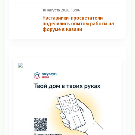
10 августа 2026, 18:06
Наставники-просветители
поделились опытом работы на
форуме в Казани