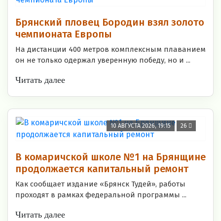
Брянский пловец Бородин взял золото
чемпионата Европы
На дистанции 400 метров комплексным плаванием
он не только одержал уверенную победу, но и ...
Читать далее
10 АВГУСТА 2026, 19:15
26
В комаричской школе №1 на Брянщине
продолжается капитальный ремонт
Как сообщает издание «Брянск Тудей», работы
проходят в рамках федеральной программы ...
Читать далее