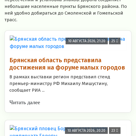
небольшие населенные пункты Брянского района. По
ней удобно добираться до Смоленской и Гомельской
трасс.
10 АВГУСТА 2026, 21:20
25
Брянская область представила
достижения на форуме малых городов
В рамках выставки регион представил стенд
премьер-министру РФ Михаилу Мишустину,
сообщает РИА ...
Читать далее
10 АВГУСТА 2026, 20:20
23