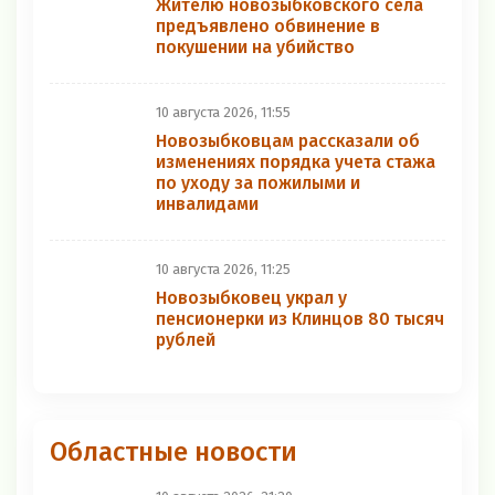
Жителю новозыбковского села
предъявлено обвинение в
покушении на убийство
10 августа 2026, 11:55
Новозыбковцам рассказали об
изменениях порядка учета стажа
по уходу за пожилыми и
инвалидами
10 августа 2026, 11:25
Новозыбковец украл у
пенсионерки из Клинцов 80 тысяч
рублей
Областные новости