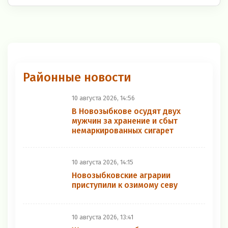
Районные новости
10 августа 2026, 14:56
В Новозыбкове осудят двух
мужчин за хранение и сбыт
немаркированных сигарет
10 августа 2026, 14:15
Новозыбковские аграрии
приступили к озимому севу
10 августа 2026, 13:41