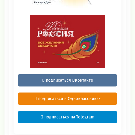
подписаться ВКонтакте
подписаться в Одноклассниках
подписаться на Telegram