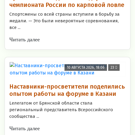
чемпионата России по карповой ловле
Спортсмены со всей страны вступили в борьбу за
медали. — Это были невероятные соревнования,
все ...
Читать далее
10 АВГУСТА 2026, 18:06
23
Наставники-просветители поделились
опытом работы на форуме в Казани
Lелегатом от Брянской области стала
региональный представитель Всероссийского
сообщества ...
Читать далее