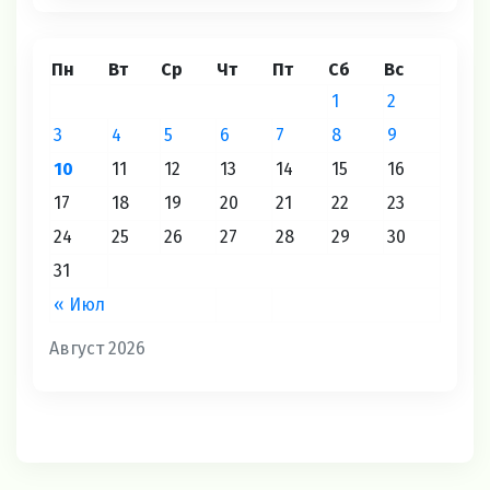
Пн
Вт
Ср
Чт
Пт
Сб
Вс
1
2
3
4
5
6
7
8
9
10
11
12
13
14
15
16
17
18
19
20
21
22
23
24
25
26
27
28
29
30
31
« Июл
Август 2026