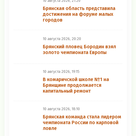
10 августа 2026, 21:20
Брянская область представила
достижения на форуме малых
городов
10 августа 2026, 20:20
Брянский пловец Бородин взял
золото чемпионата Европы
10 августа 2026, 19:15
В комаричской школе №1 на
Брянщине продолжается
капитальный ремонт
10 августа 2026, 18:10
Брянская команда стала лидером
чемпионата России по карповой
ловле