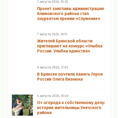
7 августа 2026, 15:35
Проект замглавы администрации
Климовского района стал
лауреатом премии «Служение»
7 августа 2026, 10:11
Жителей Брянской области
приглашают на конкурс «Улыбка
России. Улыбка единства»
6 августа 2026, 17:03
В Брянске почтили память Героя
России Олега Визнюка
6 августа 2026, 15:40
От огорода к собственному делу:
история жительницы Унечского
района