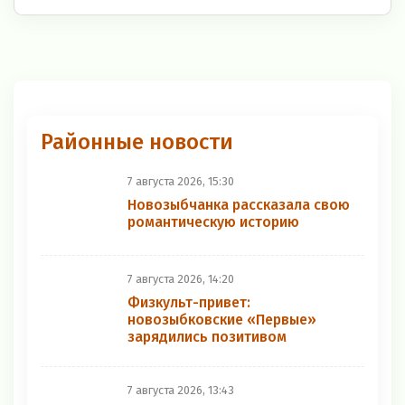
Районные новости
7 августа 2026, 15:30
Новозыбчанка рассказала свою
романтическую историю
7 августа 2026, 14:20
Физкульт-привет:
новозыбковские «Первые»
зарядились позитивом
7 августа 2026, 13:43