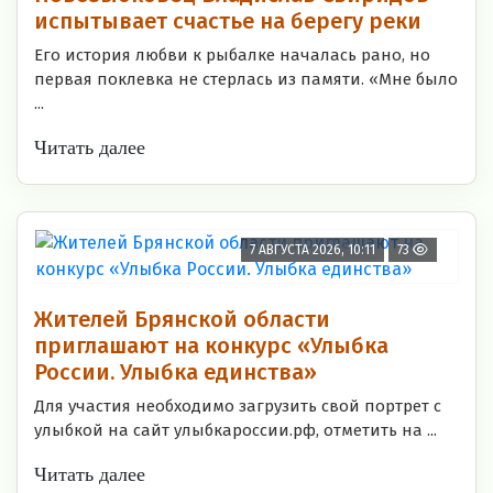
испытывает счастье на берегу реки
Его история любви к рыбалке началась рано, но
первая поклевка не стерлась из памяти. «Мне было
...
Читать далее
7 АВГУСТА 2026, 10:11
73
Жителей Брянской области
приглашают на конкурс «Улыбка
России. Улыбка единства»
Для участия необходимо загрузить свой портрет с
улыбкой на сайт улыбкароссии.рф, отметить на ...
Читать далее