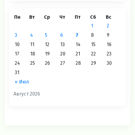
Пн
Вт
Ср
Чт
Пт
Сб
Вс
1
2
3
4
5
6
7
8
9
10
11
12
13
14
15
16
17
18
19
20
21
22
23
24
25
26
27
28
29
30
31
« Июл
Август 2026