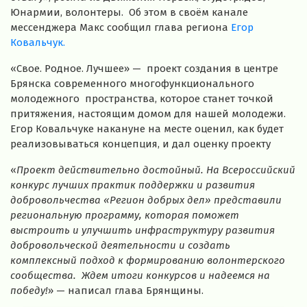
Юнармии, волонтеры. Об этом в своём канале
мессенджера Макс сообщил глава региона
Егор
Ковальчук.
«Свое. Родное. Лучшее» — проект создания в центре
Брянска современного многофункционального
молодежного пространства, которое станет точкой
притяжения, настоящим домом для нашей молодежи.
Егор Ковальчуке накануне на месте оценил, как будет
реализовываться концепция, и дал оценку проекту
«
Проект действительно достойный. На Всероссийский
конкурс лучших практик поддержки и развития
добровольчества «Регион добрых дел» представили
региональную программу, которая поможет
выстроить и улучшить инфраструктуру развития
добровольческой деятельности и создать
комплексный подход к формированию волонтерского
сообщества. Ждем итоги конкурсов и надеемся на
победу!
» — написал глава Брянщины.