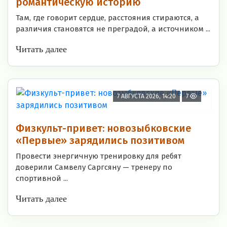
романтическую историю
Там, где говорит сердце, расстояния стираются, а
различия становятся не преградой, а источником ...
Читать далее
7 АВГУСТА 2026, 14:20
7
Физкульт-привет: новозыбковские
«Первые» зарядились позитивом
Провести энергичную тренировку для ребят
доверили Самвелу Саргсяну — тренеру по
спортивной ...
Читать далее