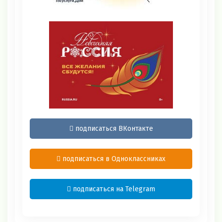
подписаться ВКонтакте
подписаться в Одноклассниках
подписаться на Telegram