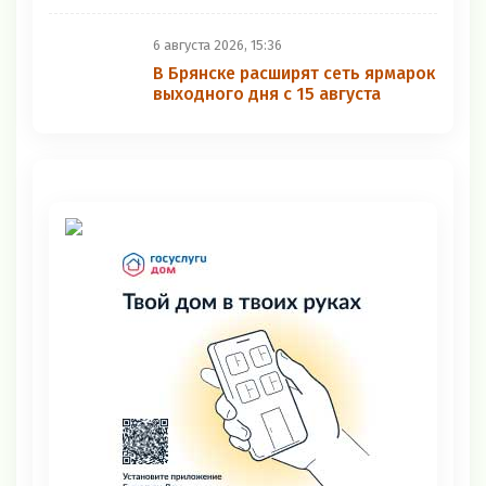
6 августа 2026, 15:36
В Брянске расширят сеть ярмарок
выходного дня с 15 августа