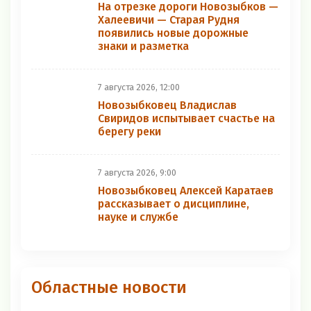
На отрезке дороги Новозыбков —
Халеевичи — Старая Рудня
появились новые дорожные
знаки и разметка
7 августа 2026, 12:00
Новозыбковец Владислав
Свиридов испытывает счастье на
берегу реки
7 августа 2026, 9:00
Новозыбковец Алексей Каратаев
рассказывает о дисциплине,
науке и службе
Областные новости