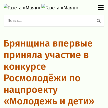
Брянщина впервые
приняла участие в
конкурсе
Росмолодёжи по
нацпроекту
«Молодежь и дети»