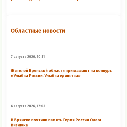
Областные новости
7 августа 2026, 10:11
Жителей Брянской области приглашают на конкурс
«Улыбка России. Улыбка единства»
6 августа 2026, 17:03
В Брянске почтили память Героя России Олега
Визнюка