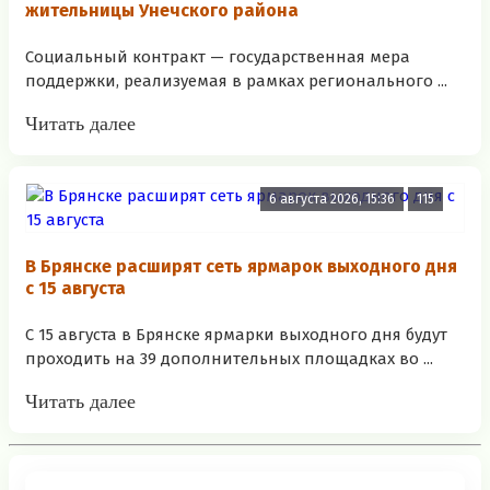
жительницы Унечского района
Социальный контракт — государственная мера
поддержки, реализуемая в рамках регионального ...
Читать далее
6 августа 2026, 15:36
115
В Брянске расширят сеть ярмарок выходного дня
с 15 августа
С 15 августа в Брянске ярмарки выходного дня будут
проходить на 39 дополнительных площадках во ...
Читать далее