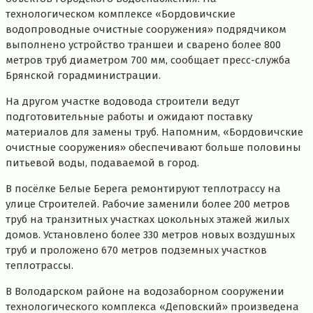
технологическом комплексе «Бордовичские
водопроводные очистные сооружения» подрядчиком
выполнено устройство траншеи и сварено более 800
метров труб диаметром 700 мм, сообщает пресс-служба
Брянской горадминистрации.
На другом участке водовода строители ведут
подготовительные работы и ожидают поставку
материалов для замены труб. Напомним, «Бордовичские
очистные сооружения» обеспечивают больше половины
питьевой воды, подаваемой в город.
В посёлке Белые Берега ремонтируют теплотрассу на
улице Строителей. Рабочие заменили более 200 метров
труб на транзитных участках цокольных этажей жилых
домов. Установлено более 330 метров новых воздушных
труб и проложено 670 метров подземных участков
теплотрассы.
В Володарском районе на водозаборном сооружении
технологического комплекса «Деповский» произведена