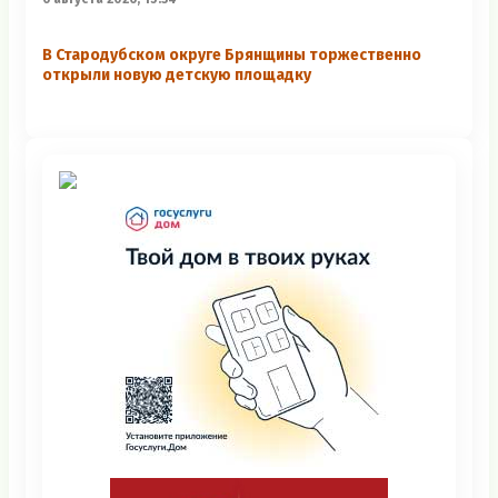
В Стародубском округе Брянщины торжественно
открыли новую детскую площадку