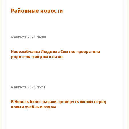
Районные новости
6 августа 2026, 16:00
Новозыбчанка Людмила Снытко превратила
родительский дом в оазис
6 августа 2026, 15:51
В Новозыбкове начали проверять школы перед
новым учебным годом