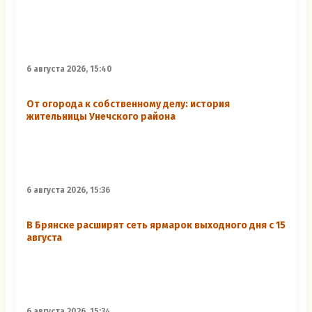
6 августа 2026, 15:40
От огорода к собственному делу: история
жительницы Унечского района
6 августа 2026, 15:36
В Брянске расширят сеть ярмарок выходного дня с 15
августа
6 августа 2026, 15:34