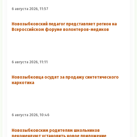
6 августа 2026, 11:57
Новозыбковский педагог представляет регион на
Всероссийском форуме волонтеров-медиков
6 августа 2026, 11:11
Новозыбковца осудят за продажу синтетического
наркотика
6 августа 2026, 10:46
Новозыбковским родителям школьников
рекомендуют установить новое приложение