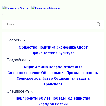
Новости
Общество
Политика
Экономика
Спорт
Происшествия
Культура
Подробнее
Акции
Афиша
Вопрос-ответ
ЖКХ
Здравоохранение
Образование
Промышленность
Сельское хозяйство
Социальная защита
Транспорт
Спецпроекты
Нацпроекты
80 лет Победы
Год единства
народов России