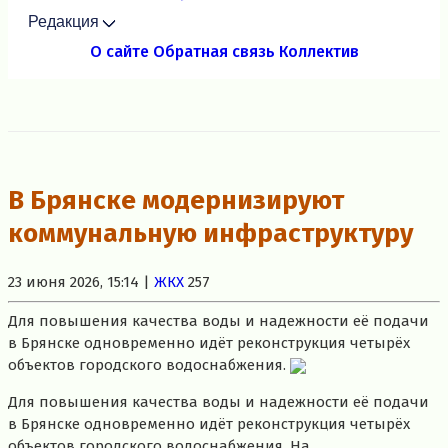
Редакция
О сайте
Обратная связь
Коллектив
В Брянске модернизируют
коммунальную инфраструктуру
23 июня 2026, 15:14 |
ЖКХ
257
Для повышения качества воды и надежности её подачи
в Брянске одновременно идёт реконструкция четырёх
объектов городского водоснабжения.
Для повышения качества воды и надежности её подачи
в Брянске одновременно идёт реконструкция четырёх
объектов городского водоснабжения. На