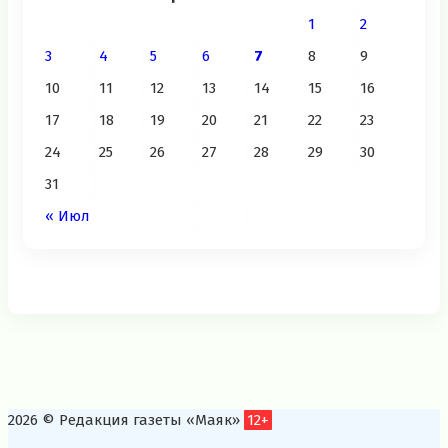
1
2
3
4
5
6
7
8
9
10
11
12
13
14
15
16
17
18
19
20
21
22
23
24
25
26
27
28
29
30
31
« Июл
2026 © Редакция газеты «Маяк»
12+