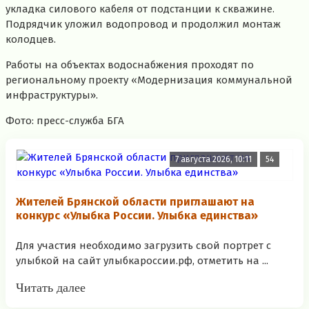
укладка силового кабеля от подстанции к скважине.
Подрядчик уложил водопровод и продолжил монтаж
колодцев.
Работы на объектах водоснабжения проходят по
региональному проекту «Модернизация коммунальной
инфраструктуры».
Фото: пресс-служба БГА
7 августа 2026, 10:11
54
Жителей Брянской области приглашают на
конкурс «Улыбка России. Улыбка единства»
Для участия необходимо загрузить свой портрет с
улыбкой на сайт улыбкароссии.рф, отметить на ...
Читать далее