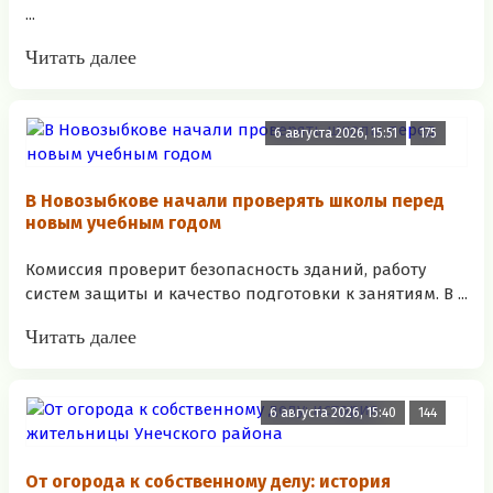
...
Читать далее
6 августа 2026, 15:51
175
В Новозыбкове начали проверять школы перед
новым учебным годом
Комиссия проверит безопасность зданий, работу
систем защиты и качество подготовки к занятиям. В ...
Читать далее
6 августа 2026, 15:40
144
От огорода к собственному делу: история