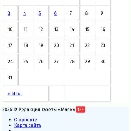
3
4
5
6
7
8
9
10
11
12
13
14
15
16
17
18
19
20
21
22
23
24
25
26
27
28
29
30
31
« Июл
2026 © Редакция газеты «Маяк»
12+
О проекте
Карта сайта