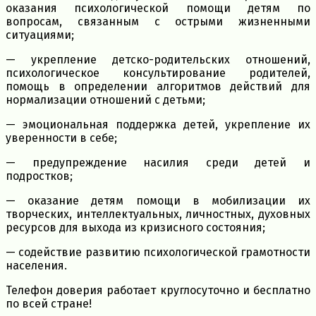
оказания психологической помощи детям по
вопросам, связанным с острыми жизненными
ситуациями;
— укрепление детско-родительских отношений,
психологическое консультирование родителей,
помощь в определении алгоритмов действий для
нормализации отношений с детьми;
— эмоциональная поддержка детей, укрепление их
уверенности в себе;
— предупреждение насилия среди детей и
подростков;
— оказание детям помощи в мобилизации их
творческих, интеллектуальных, личностных, духовных
ресурсов для выхода из кризисного состояния;
— содействие развитию психологической грамотности
населения.
Телефон доверия работает круглосуточно и бесплатно
по всей стране!