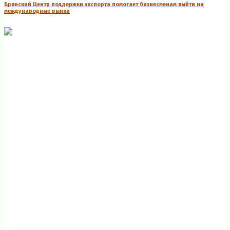
Брянский Центр поддержки экспорта помогает бизнесменам выйти на
международные рынки