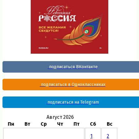
подписаться ВКонтакте
подписаться в Одноклассниках
подписаться на Telegram
Август 2026
Пн
Вт
Ср
Чт
Пт
Сб
Вс
1
2