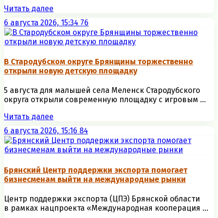
Читать далее
6 августа 2026, 15:34
76
В Стародубском округе Брянщины торжественно
открыли новую детскую площадку
5 августа для малышей села Меленск Стародубского
округа открыли современную площадку с игровым ...
Читать далее
6 августа 2026, 15:16
84
Брянский Центр поддержки экспорта помогает
бизнесменам выйти на международные рынки
Центр поддержки экспорта (ЦПЭ) Брянской области
в рамках нацпроекта «Международная кооперация ...