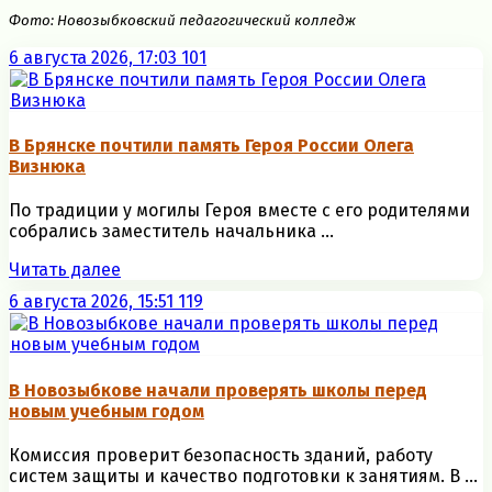
Фото: Новозыбковский педагогический колледж
6 августа 2026, 17:03
101
В Брянске почтили память Героя России Олега
Визнюка
По традиции у могилы Героя вместе с его родителями
собрались заместитель начальника ...
Читать далее
6 августа 2026, 15:51
119
В Новозыбкове начали проверять школы перед
новым учебным годом
Комиссия проверит безопасность зданий, работу
систем защиты и качество подготовки к занятиям. В ...