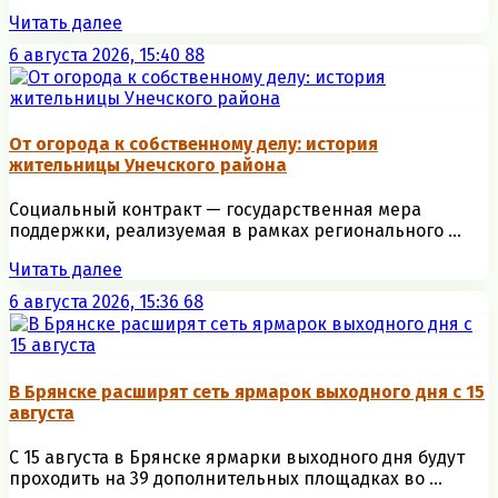
Читать далее
6 августа 2026, 15:40
88
От огорода к собственному делу: история
жительницы Унечского района
Социальный контракт — государственная мера
поддержки, реализуемая в рамках регионального ...
Читать далее
6 августа 2026, 15:36
68
В Брянске расширят сеть ярмарок выходного дня с 15
августа
С 15 августа в Брянске ярмарки выходного дня будут
проходить на 39 дополнительных площадках во ...