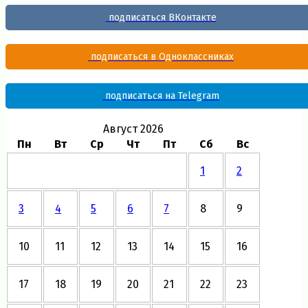
подписаться ВКонтакте
подписаться в Одноклассниках
подписаться на Telegram
Август 2026
Пн
Вт
Ср
Чт
Пт
Сб
Вс
1
2
3
4
5
6
7
8
9
10
11
12
13
14
15
16
17
18
19
20
21
22
23