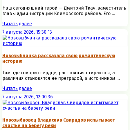
Наш сегодняшний герой — Дмитрий Ткач, заместитель
главы администрации Климовского района. Его ...
Читать далее
7 августа 2026, 15:30
13
Новозыбчанка рассказала свою романтическую
историю
Там, где говорит сердце, расстояния стираются, а
различия становятся не преградой, а источником ...
Читать далее
7 августа 2026, 12:00
36
Новозыбковец Владислав Свиридов испытывает
счастье на берегу реки