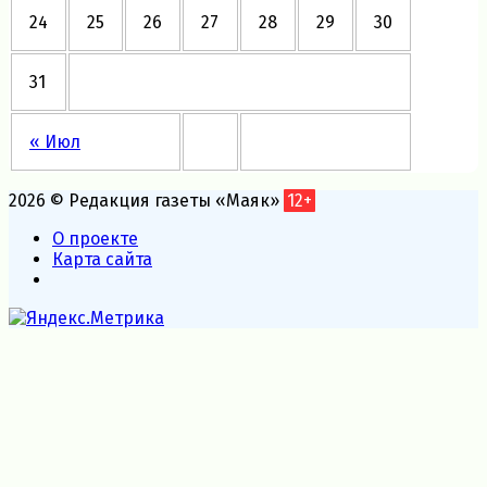
24
25
26
27
28
29
30
31
« Июл
2026 © Редакция газеты «Маяк»
12+
О проекте
Карта сайта