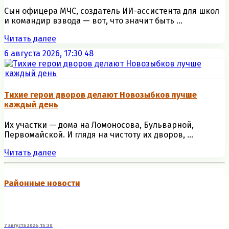
Сын офицера МЧС, создатель ИИ-ассистента для школ
и командир взвода — вот, что значит быть ...
Читать далее
6 августа 2026, 17:30
48
Тихие герои дворов делают Новозыбков лучше
каждый день
Их участки — дома на Ломоносова, Бульварной,
Первомайской. И глядя на чистоту их дворов, ...
Читать далее
Районные новости
7 августа 2026, 15:30