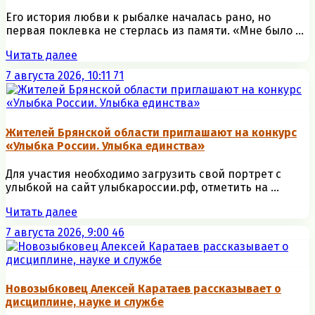
Его история любви к рыбалке началась рано, но
первая поклевка не стерлась из памяти. «Мне было ...
Читать далее
7 августа 2026, 10:11
71
Жителей Брянской области приглашают на конкурс
«Улыбка России. Улыбка единства»
Для участия необходимо загрузить свой портрет с
улыбкой на сайт улыбкароссии.рф, отметить на ...
Читать далее
7 августа 2026, 9:00
46
Новозыбковец Алексей Каратаев рассказывает о
дисциплине, науке и службе