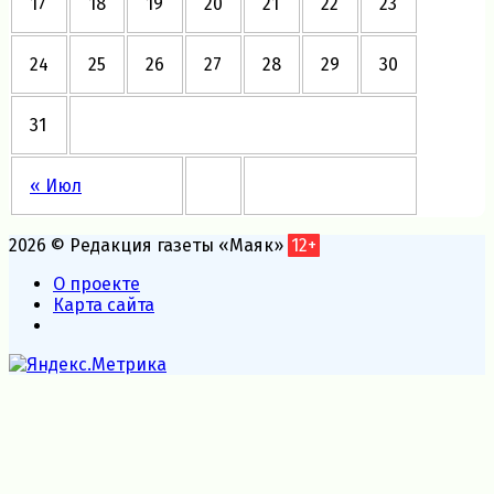
17
18
19
20
21
22
23
24
25
26
27
28
29
30
31
« Июл
2026 © Редакция газеты «Маяк»
12+
О проекте
Карта сайта