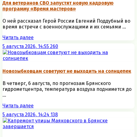
Для ветеранов СВО запустят новую кадровую
программу «Время мастеров»
О ней рассказал Герой России Евгений Поддубный во
время встречи с военнослужащими и их семьями ...
Читать далее
5 августа 2026, 14:55
260
Новозыбковцам советуют не выходить на солнцепек
В четверг, 6 августа, по прогнозам Брянского
гидрометцентра, температура воздуха поднимется до
...
Читать далее
5 августа 2026, 14:24
138