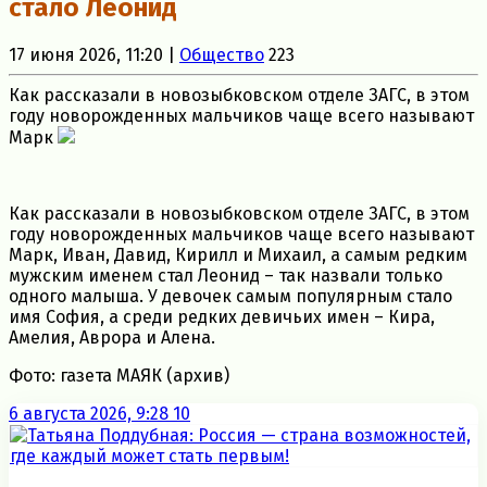
стало Леонид
17 июня 2026, 11:20 |
Общество
223
Как рассказали в новозыбковском отделе ЗАГС, в этом
году новорожденных мальчиков чаще всего называют
Марк
Как рассказали в новозыбковском отделе ЗАГС, в этом
году новорожденных мальчиков чаще всего называют
Марк, Иван, Давид, Кирилл и Михаил, а самым редким
мужским именем стал Леонид – так назвали только
одного малыша. У девочек самым популярным стало
имя София, а среди редких девичьих имен – Кира,
Амелия, Аврора и Алена.
Фото: газета МАЯК (архив)
6 августа 2026, 9:28
10