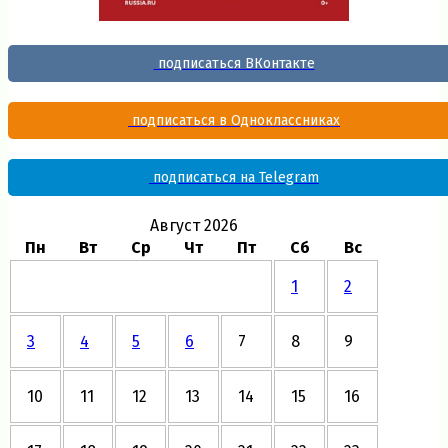
подписаться ВКонтакте
подписаться в Одноклассниках
подписаться на Telegram
Август 2026
Пн
Вт
Ср
Чт
Пт
Сб
Вс
1
2
3
4
5
6
7
8
9
10
11
12
13
14
15
16