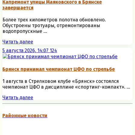
Капремонт улицы Маяковского в Брянске
завершается
Более трех километров полотна обновлено.
Обустроены тротуары, отремонтированы
водопропускные ...
Читать далее
5 августа 2026, 14:07
124
Брянск принимал чемпионат ЦФО по стрельбе
1 августа в Стрелковом клубе «Брянск» состоялся
чемпионат ЦФО в дисциплине «спортинг-компакт». ...
Читать далее
Районные новости