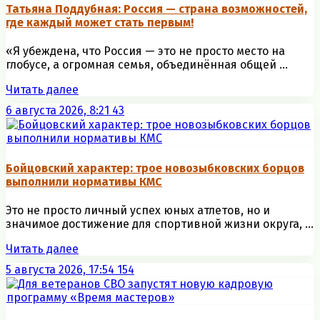
Татьяна Поддубная: Россия — страна возможностей,
где каждый может стать первым!
«Я убеждена, что Россия — это не просто место на
глобусе, а огромная семья, объединённая общей ...
Читать далее
6 августа 2026, 8:21
43
Бойцовский характер: трое новозыбковских борцов
выполнили нормативы КМС
Это не просто личный успех юных атлетов, но и
значимое достижение для спортивной жизни округа, ...
Читать далее
5 августа 2026, 17:54
154