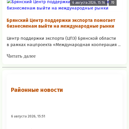
6 августа 2026, 15:16
70
Брянский Центр поддержки экспорта помогает
бизнесменам выйти на международные рынки
Центр поддержки экспорта (ЦПЭ) Брянской области
в рамках нацпроекта «Международная кооперация ...
Читать далее
Районные новости
6 августа 2026, 15:51