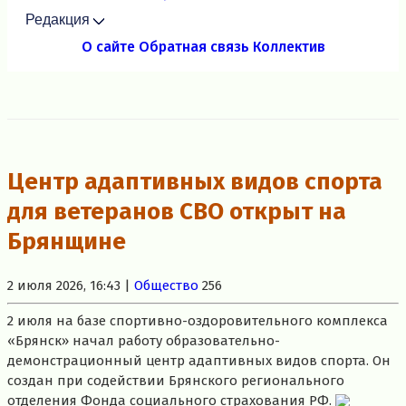
Редакция
О сайте
Обратная связь
Коллектив
Центр адаптивных видов спорта
для ветеранов СВО открыт на
Брянщине
2 июля 2026, 16:43 |
Общество
256
2 июля на базе спортивно-оздоровительного комплекса
«Брянск» начал работу образовательно-
демонстрационный центр адаптивных видов спорта. Он
создан при содействии Брянского регионального
отделения Фонда социального страхования РФ.