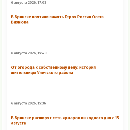
6 августа 2026, 17:03
В Брянске почтили память Героя России Олега
Визнюка
6 августа 2026, 15:40
От огорода к собственному делу: история
жительницы Унечского района
6 августа 2026, 15:36
В Брянске расширят сеть ярмарок выходного дня с 15
августа