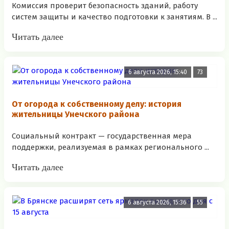
Комиссия проверит безопасность зданий, работу
систем защиты и качество подготовки к занятиям. В ...
Читать далее
6 августа 2026, 15:40
73
От огорода к собственному делу: история
жительницы Унечского района
Социальный контракт — государственная мера
поддержки, реализуемая в рамках регионального ...
Читать далее
6 августа 2026, 15:36
55