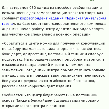
Для ветеранов СВО одним из способов реабилитации и
возможностью для самореализации является спорт. Как
сообщает
корреспондент издания «Брянская учительская
газета
«, на базе спортивно-оздоровительного комплекса
«Брянск» начал работу Центр адаптивных видов спорта
для участников специальной военной операции.
«Обратиться в центр можно для получения консультаций
по выбору подходящего вида спорта, включая фитнес,
бокс, дартс, армрестлинг, настольный теннис и силовую
подготовку. На площадке можно попробовать свои силы
в каждом из направлений и решить, чем хочется
заниматься. Сотрудники центра помогают узнать больше
о видах спорта и подсказывают расписание тренировок.
Все услуги предоставляются абсолютно бесплатно», —
рассказывает корреспондент издания.
Сообщается, что центр будет работать на постоянной
основе. Также в ближайшем будущем запланировано
открытие такого центра в Клинцах.