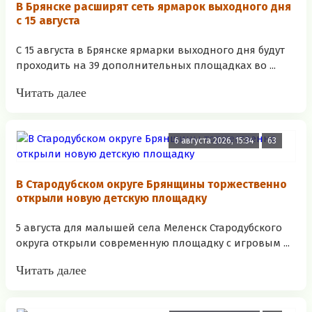
В Брянске расширят сеть ярмарок выходного дня
с 15 августа
С 15 августа в Брянске ярмарки выходного дня будут
проходить на 39 дополнительных площадках во ...
Читать далее
6 августа 2026, 15:34
63
В Стародубском округе Брянщины торжественно
открыли новую детскую площадку
5 августа для малышей села Меленск Стародубского
округа открыли современную площадку с игровым ...
Читать далее