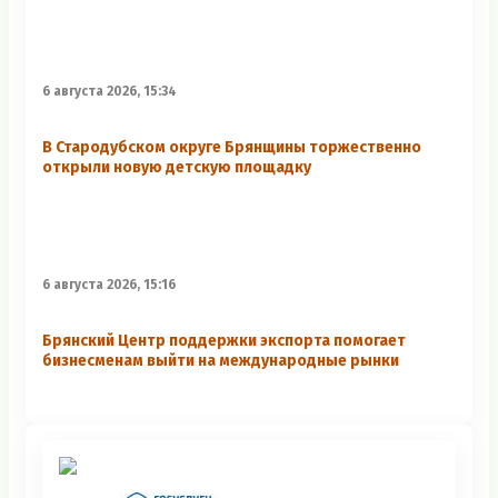
6 августа 2026, 15:34
В Стародубском округе Брянщины торжественно
открыли новую детскую площадку
6 августа 2026, 15:16
Брянский Центр поддержки экспорта помогает
бизнесменам выйти на международные рынки