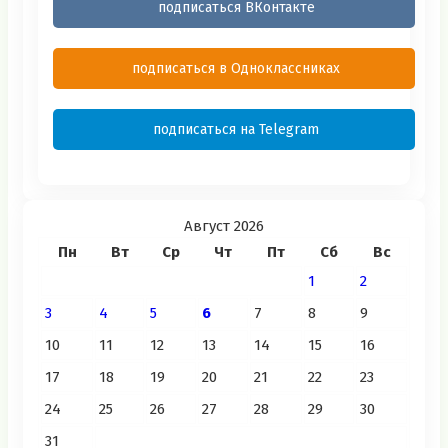
подписаться ВКонтакте
подписаться в Одноклассниках
подписаться на Telegram
Август 2026
Пн
Вт
Ср
Чт
Пт
Сб
Вс
1
2
3
4
5
6
7
8
9
10
11
12
13
14
15
16
17
18
19
20
21
22
23
24
25
26
27
28
29
30
31