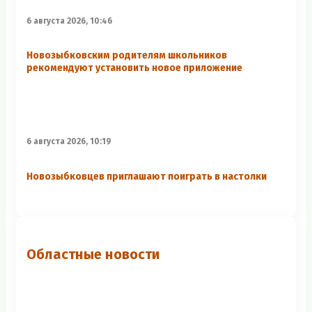
6 августа 2026, 10:46
Новозыбковским родителям школьников
рекомендуют установить новое приложение
6 августа 2026, 10:19
Новозыбковцев приглашают поиграть в настолки
Областные новости