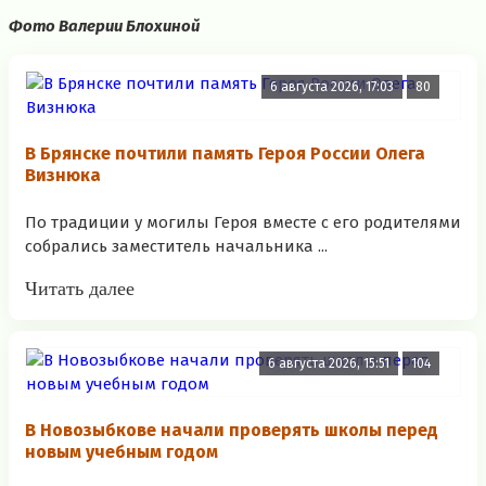
Фото Валерии Блохиной
6 августа 2026, 17:03
80
В Брянске почтили память Героя России Олега
Визнюка
По традиции у могилы Героя вместе с его родителями
собрались заместитель начальника ...
Читать далее
6 августа 2026, 15:51
104
В Новозыбкове начали проверять школы перед
новым учебным годом