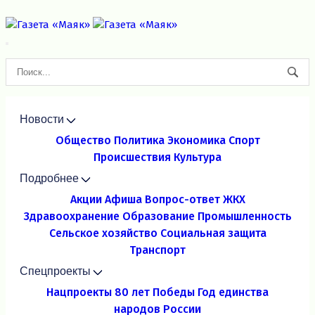
Новости
Общество
Политика
Экономика
Спорт
Происшествия
Культура
Подробнее
Акции
Афиша
Вопрос-ответ
ЖКХ
Здравоохранение
Образование
Промышленность
Сельское хозяйство
Социальная защита
Транспорт
Спецпроекты
Нацпроекты
80 лет Победы
Год единства
народов России