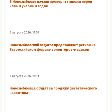
В Новозыбкове начали проверять школы перед
новым учебным годом
6 августа 2026, 11:57
Новозыбковский педагог представляет регион на
Всероссийском форуме волонтеров-медиков
6 августа 2026, 11:11
Новозыбковца осудят за продажу синтетического
наркотика