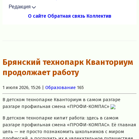
Редакция
О сайте
Обратная связь
Коллектив
Брянский технопарк Кванториум
продолжает работу
1 июля 2026, 15:26 |
Образование
165
В детском технопарке Кванториум в самом разгаре
разгаре профильная смена «ПРОФИ-КОМПАС»
В детском технопарке кипит работа: здесь в самом
разгаре профильная смена «ПРОФИ-КОМПАС». Её главная
цель — не просто познакомить школьников с миром
профессий, а погрузить их в увлекательное путешествие