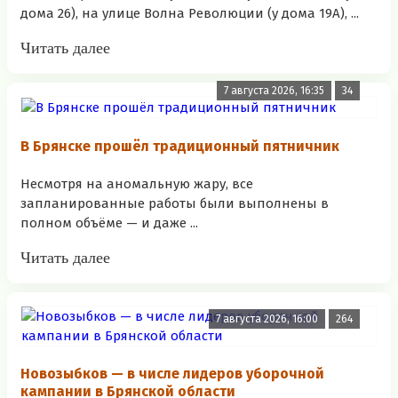
дома 26), на улице Волна Революции (у дома 19А), ...
Читать далее
7 августа 2026, 16:35
34
В Брянске прошёл традиционный пятничник
Несмотря на аномальную жару, все
запланированные работы были выполнены в
полном объёме — и даже ...
Читать далее
7 августа 2026, 16:00
264
Новозыбков — в числе лидеров уборочной
кампании в Брянской области