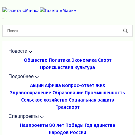
Новости
Общество
Политика
Экономика
Спорт
Происшествия
Культура
Подробнее
Акции
Афиша
Вопрос-ответ
ЖКХ
Здравоохранение
Образование
Промышленность
Сельское хозяйство
Социальная защита
Транспорт
Спецпроекты
Нацпроекты
80 лет Победы
Год единства
народов России