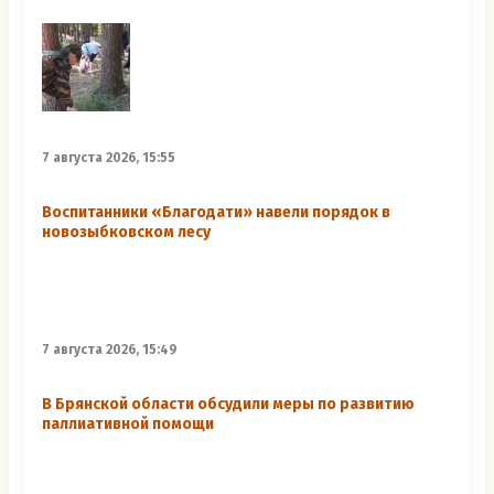
7 августа 2026, 15:55
Воспитанники «Благодати» навели порядок в
новозыбковском лесу
7 августа 2026, 15:49
В Брянской области обсудили меры по развитию
паллиативной помощи