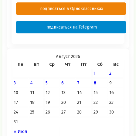
подписаться в Одноклассниках
подписаться на Telegram
Август 2026
Пн
Вт
Ср
Чт
Пт
Сб
Вс
1
2
3
4
5
6
7
8
9
10
11
12
13
14
15
16
17
18
19
20
21
22
23
24
25
26
27
28
29
30
31
« Июл