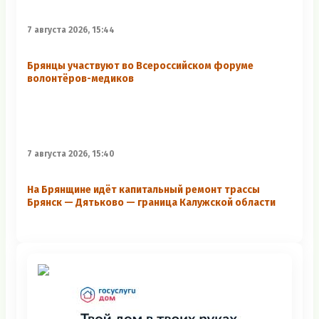
7 августа 2026, 15:44
Брянцы участвуют во Всероссийском форуме
волонтёров-медиков
7 августа 2026, 15:40
На Брянщине идёт капитальный ремонт трассы
Брянск — Дятьково — граница Калужской области