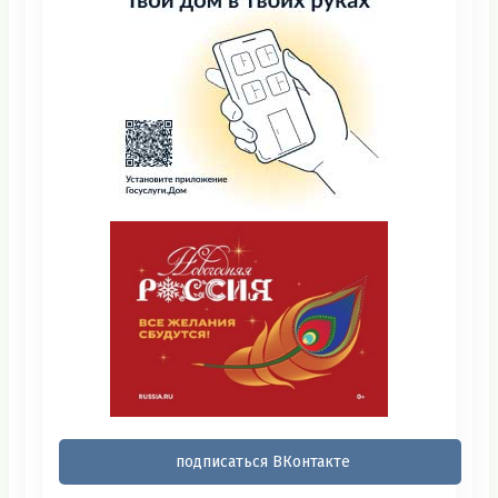
подписаться ВКонтакте