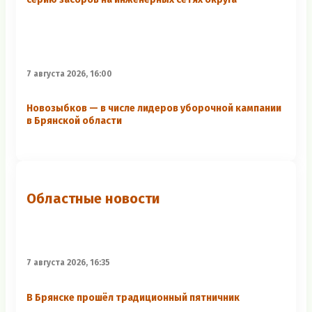
7 августа 2026, 16:00
Новозыбков — в числе лидеров уборочной кампании
в Брянской области
Областные новости
7 августа 2026, 16:35
В Брянске прошёл традиционный пятничник