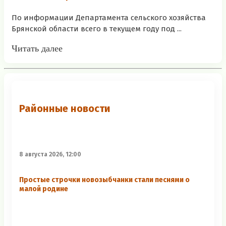
По информации Департамента сельского хозяйства
Брянской области всего в текущем году под ...
Читать далее
Районные новости
8 августа 2026, 12:00
Простые строчки новозыбчанки стали песнями о
малой родине