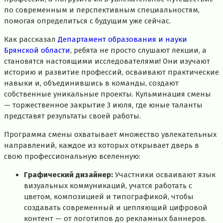
по современным и перспективным специальностям,
помогая определиться с будущим уже сейчас.
Как рассказал
Департамент образования и науки
Брянской области
, ребята не просто слушают лекции, а
становятся настоящими исследователями! Они изучают
историю и развитие профессий, осваивают практические
навыки и, объединившись в команды, создают
собственные уникальные проекты. Кульминация смены
— торжественное закрытие 3 июля, где юные таланты
представят результаты своей работы.
Программа смены охватывает множество увлекательных
направлений, каждое из которых открывает дверь в
свою профессиональную вселенную:
Графический дизайнер:
Участники осваивают язык
визуальных коммуникаций, учатся работать с
цветом, композицией и типографикой, чтобы
создавать современный и цепляющий цифровой
контент — от логотипов до рекламных баннеров.