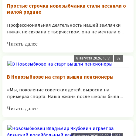
Простые строчки новозыбчанки стали песнями о
малой родине
Профессиональная деятельность нашей землячки
никак не связана с творчеством, она не мечтала о ...
Читать далее
8 августа 2026, 10:51
82
В Новозыбкове на старт вышли пенсионеры
«Мы, поколение советских детей, выросли на
примерах спорта. Наша жизнь после школы была ...
Читать далее