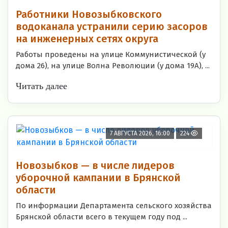
Работники Новозыбковского
водоканала устранили серию засоров
на инженерных сетях округа
Работы проведены на улице Коммунистической (у
дома 26), на улице Волна Революции (у дома 19А), ...
Читать далее
7 АВГУСТА 2026, 16:00
224
Новозыбков — в числе лидеров
уборочной кампании в Брянской
области
По информации Департамента сельского хозяйства
Брянской области всего в текущем году под ...