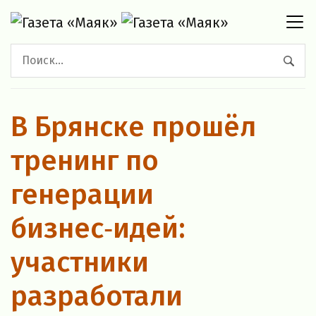
В Брянске прошёл
тренинг по
генерации
бизнес‑идей:
участники
разработали