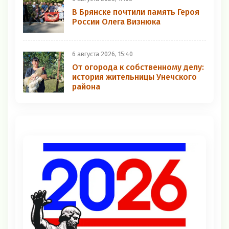
В Брянске почтили память Героя
России Олега Визнюка
6 августа 2026, 15:40
От огорода к собственному делу:
история жительницы Унечского
района