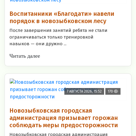
Воспитанники «Благодати» навели
порядок в новозыбковском лесу
После завершения занятий ребята не стали
ограничиваться только тренировкой
навыков — они дружно ...
Читать далее
7 АВГУСТА 2026, 15:52
170
Новозыбковская городская
администрация призывает горожан
соблюдать меры предосторожности
Новозыбковская городская администрация