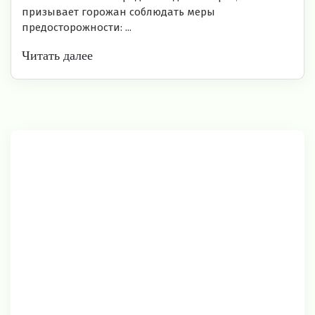
призывает горожан соблюдать меры
предосторожности: ...
Читать далее