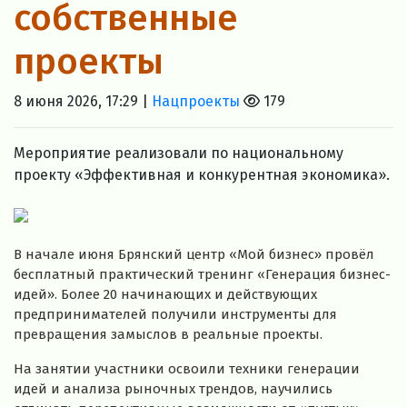
собственные
проекты
8 июня 2026, 17:29 |
Нацпроекты
179
Мероприятие реализовали по национальному
проекту «Эффективная и конкурентная экономика».
В начале июня Брянский центр «Мой бизнес» провёл
бесплатный практический тренинг «Генерация бизнес-
идей». Более 20 начинающих и действующих
предпринимателей получили инструменты для
превращения замыслов в реальные проекты.
На занятии участники освоили техники генерации
идей и анализа рыночных трендов, научились