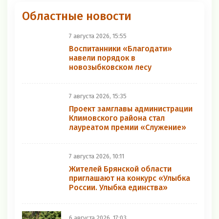
Областные новости
7 августа 2026, 15:55
Воспитанники «Благодати»
навели порядок в
новозыбковском лесу
7 августа 2026, 15:35
Проект замглавы администрации
Климовского района стал
лауреатом премии «Служение»
7 августа 2026, 10:11
Жителей Брянской области
приглашают на конкурс «Улыбка
России. Улыбка единства»
6 августа 2026, 17:03