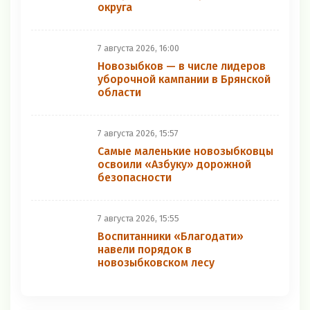
округа
7 августа 2026, 16:00
Новозыбков — в числе лидеров
уборочной кампании в Брянской
области
7 августа 2026, 15:57
Самые маленькие новозыбковцы
освоили «Азбуку» дорожной
безопасности
7 августа 2026, 15:55
Воспитанники «Благодати»
навели порядок в
новозыбковском лесу