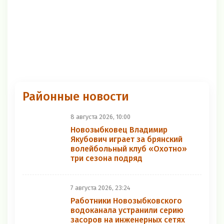
Районные новости
8 августа 2026, 10:00
Новозыбковец Владимир
Якубович играет за брянский
волейбольный клуб «Охотно»
три сезона подряд
7 августа 2026, 23:24
Работники Новозыбковского
водоканала устранили серию
засоров на инженерных сетях