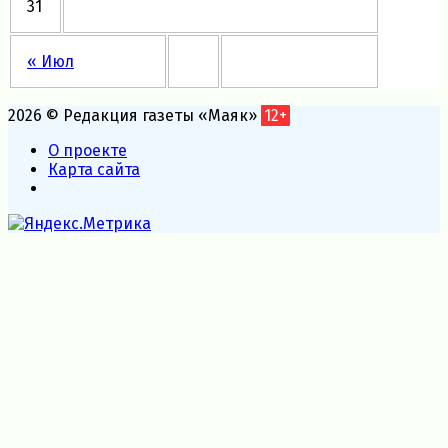
31
« Июл
2026 © Редакция газеты «Маяк»
12+
О проекте
Карта сайта