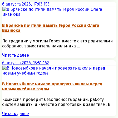
6 августа 2026, 17:03
153
В Брянске почтили память Героя России Олега
Визнюка
По традиции у могилы Героя вместе с его родителями
собрались заместитель начальника ...
Читать далее
6 августа 2026, 15:51
162
В Новозыбкове начали проверять школы перед
новым учебным годом
Комиссия проверит безопасность зданий, работу
систем защиты и качество подготовки к занятиям. В ...
Читать далее