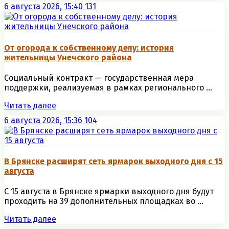
6 августа 2026, 15:40
131
От огорода к собственному делу: история
жительницы Унечского района
Социальный контракт — государственная мера
поддержки, реализуемая в рамках регионального ...
Читать далее
6 августа 2026, 15:36
104
В Брянске расширят сеть ярмарок выходного дня с 15
августа
С 15 августа в Брянске ярмарки выходного дня будут
проходить на 39 дополнительных площадках во ...
Читать далее