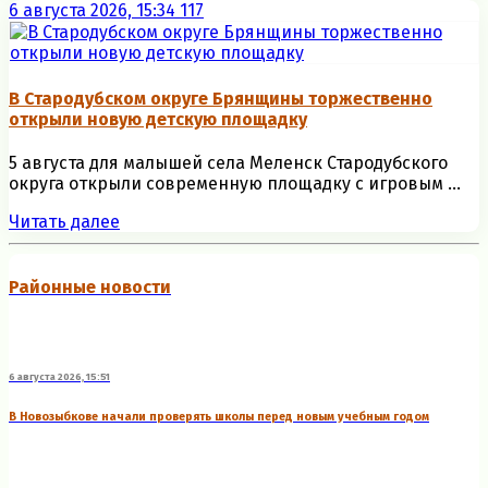
6 августа 2026, 15:34
117
В Стародубском округе Брянщины торжественно
открыли новую детскую площадку
5 августа для малышей села Меленск Стародубского
округа открыли современную площадку с игровым ...
Читать далее
Районные новости
6 августа 2026, 15:51
В Новозыбкове начали проверять школы перед новым учебным годом