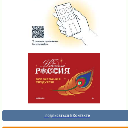
подписаться ВКонтакте