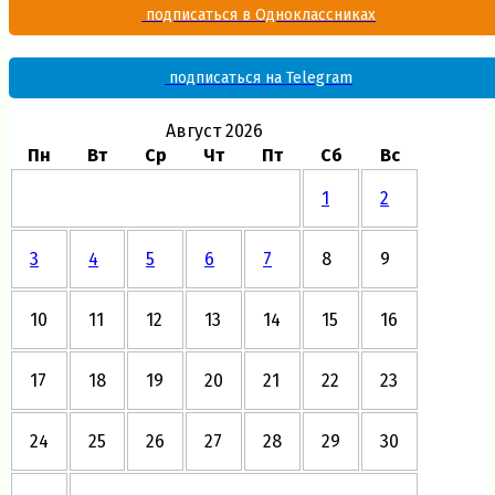
подписаться в Одноклассниках
подписаться на Telegram
Август 2026
Пн
Вт
Ср
Чт
Пт
Сб
Вс
1
2
3
4
5
6
7
8
9
10
11
12
13
14
15
16
17
18
19
20
21
22
23
24
25
26
27
28
29
30