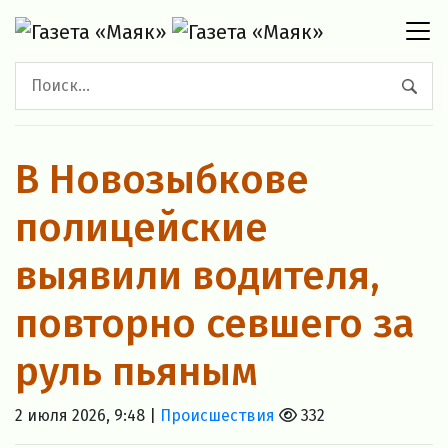
В Новозыбкове
полицейские
выявили водителя,
повторно севшего за
руль пьяным
2 июля 2026, 9:48 |
Происшествия
332