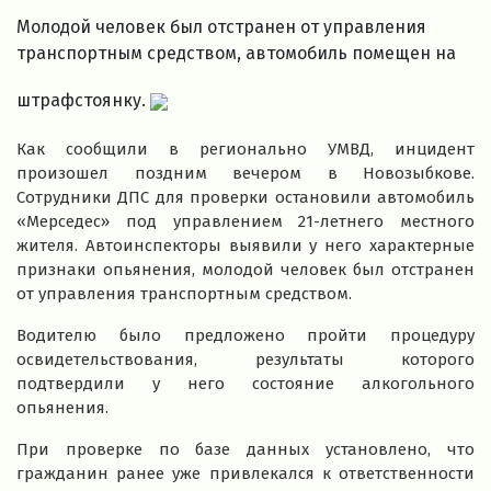
Молодой человек был отстранен от управления
транспортным средством, автомобиль помещен на
штрафстоянку.
Как сообщили в регионально УМВД, инцидент
произошел поздним вечером в Новозыбкове.
Сотрудники ДПС для проверки остановили автомобиль
«Мерседес» под управлением 21-летнего местного
жителя. Автоинспекторы выявили у него характерные
признаки опьянения, молодой человек был отстранен
от управления транспортным средством.
Водителю было предложено пройти процедуру
освидетельствования, результаты которого
подтвердили у него состояние алкогольного
опьянения.
При проверке по базе данных установлено, что
гражданин ранее уже привлекался к ответственности