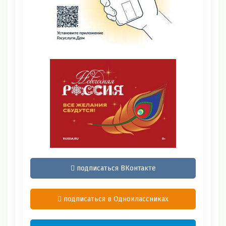
подписаться ВКонтакте
подписаться в Одноклассниках