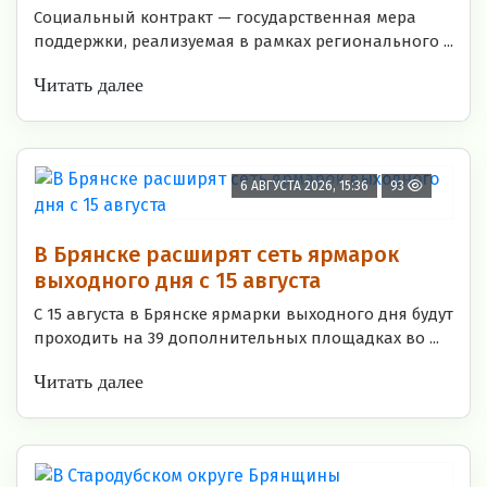
Социальный контракт — государственная мера
поддержки, реализуемая в рамках регионального ...
Читать далее
6 АВГУСТА 2026, 15:36
93
В Брянске расширят сеть ярмарок
выходного дня с 15 августа
С 15 августа в Брянске ярмарки выходного дня будут
проходить на 39 дополнительных площадках во ...
Читать далее