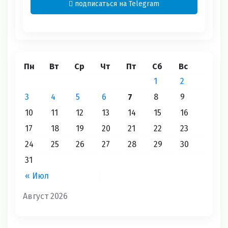
подписаться на Telegram
Пн
Вт
Ср
Чт
Пт
Сб
Вс
1
2
3
4
5
6
7
8
9
10
11
12
13
14
15
16
17
18
19
20
21
22
23
24
25
26
27
28
29
30
31
« Июл
Август 2026