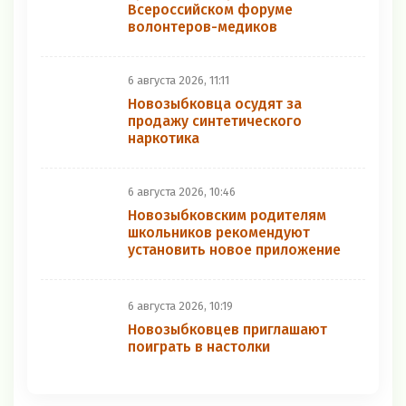
Всероссийском форуме
волонтеров-медиков
6 августа 2026, 11:11
Новозыбковца осудят за
продажу синтетического
наркотика
6 августа 2026, 10:46
Новозыбковским родителям
школьников рекомендуют
установить новое приложение
6 августа 2026, 10:19
Новозыбковцев приглашают
поиграть в настолки