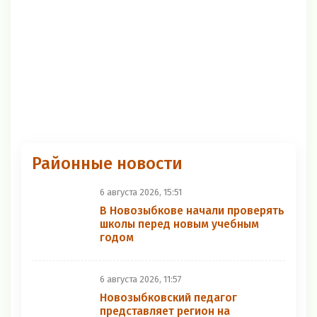
Районные новости
6 августа 2026, 15:51
В Новозыбкове начали проверять
школы перед новым учебным
годом
6 августа 2026, 11:57
Новозыбковский педагог
представляет регион на