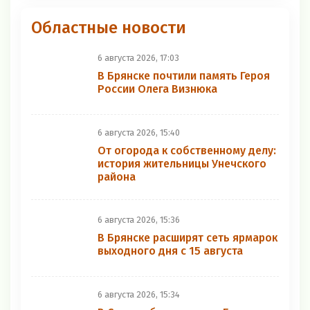
Областные новости
6 августа 2026, 17:03
В Брянске почтили память Героя
России Олега Визнюка
6 августа 2026, 15:40
От огорода к собственному делу:
история жительницы Унечского
района
6 августа 2026, 15:36
В Брянске расширят сеть ярмарок
выходного дня с 15 августа
6 августа 2026, 15:34