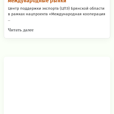
международные рынки
Центр поддержки экспорта (ЦПЭ) Брянской области
в рамках нацпроекта «Международная кооперация
...
Читать далее