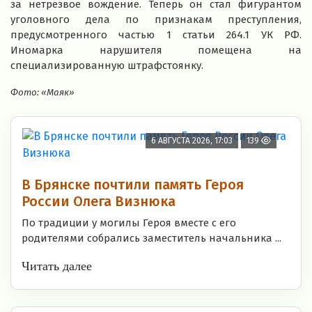
за нетрезвое вождение. Теперь он стал фигурантом
уголовного дела по признакам преступления,
предусмотренного частью 1 статьи 264.1 УК РФ.
Иномарка нарушителя помещена на
специализированную штрафстоянку.
Фото: «Маяк»
6 АВГУСТА 2026, 17:03
139
В Брянске почтили память Героя
России Олега Визнюка
По традиции у могилы Героя вместе с его
родителями собрались заместитель начальника ...
Читать далее