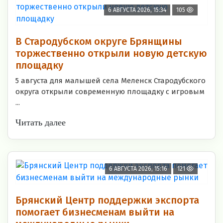
6 АВГУСТА 2026, 15:34
105
В Стародубском округе Брянщины
торжественно открыли новую детскую
площадку
5 августа для малышей села Меленск Стародубского
округа открыли современную площадку с игровым
...
Читать далее
6 АВГУСТА 2026, 15:16
121
Брянский Центр поддержки экспорта
помогает бизнесменам выйти на