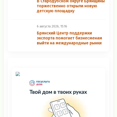
В Стародубском округе Брянщины
торжественно открыли новую
детскую площадку
6 августа 2026, 15:16
Брянский Центр поддержки
экспорта помогает бизнесменам
выйти на международные рынки