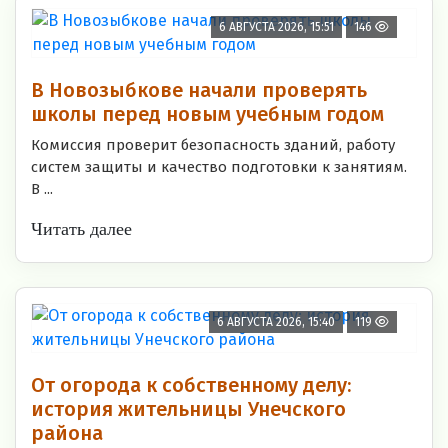
6 АВГУСТА 2026, 15:51
146
В Новозыбкове начали проверять
школы перед новым учебным годом
Комиссия проверит безопасность зданий, работу
систем защиты и качество подготовки к занятиям.
В ...
Читать далее
6 АВГУСТА 2026, 15:40
119
От огорода к собственному делу:
история жительницы Унечского
района