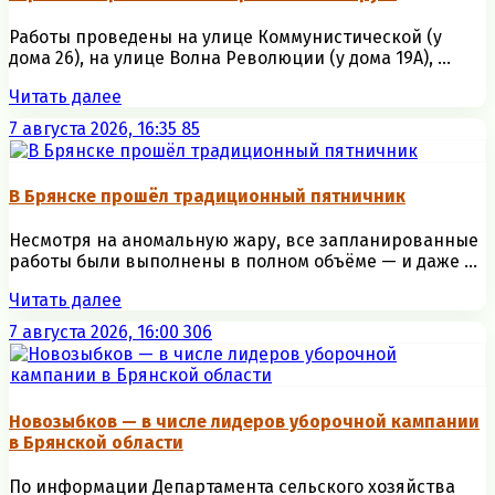
Работы проведены на улице Коммунистической (у
дома 26), на улице Волна Революции (у дома 19А), ...
Читать далее
7 августа 2026, 16:35
85
В Брянске прошёл традиционный пятничник
Несмотря на аномальную жару, все запланированные
работы были выполнены в полном объёме — и даже ...
Читать далее
7 августа 2026, 16:00
306
Новозыбков — в числе лидеров уборочной кампании
в Брянской области
По информации Департамента сельского хозяйства