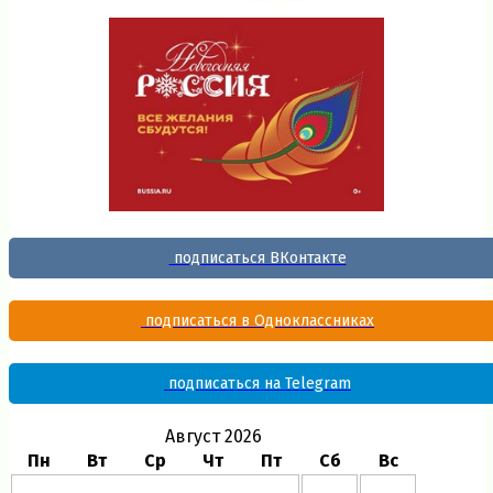
подписаться ВКонтакте
подписаться в Одноклассниках
подписаться на Telegram
Август 2026
Пн
Вт
Ср
Чт
Пт
Сб
Вс