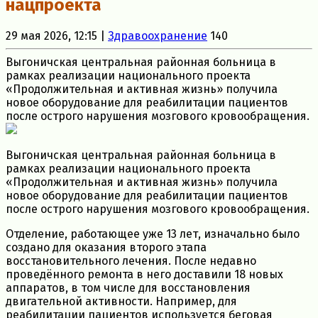
нацпроекта
29 мая 2026, 12:15 |
Здравоохранение
140
Выгоничская центральная районная больница в
рамках реализации национального проекта
«Продолжительная и активная жизнь» получила
новое оборудование для реабилитации пациентов
после острого нарушения мозгового кровообращения.
Выгоничская центральная районная больница в
рамках реализации национального проекта
«Продолжительная и активная жизнь» получила
новое оборудование для реабилитации пациентов
после острого нарушения мозгового кровообращения.
Отделение, работающее уже 13 лет, изначально было
создано для оказания второго этапа
восстановительного лечения. После недавно
проведённого ремонта в него доставили 18 новых
аппаратов, в том числе для восстановления
двигательной активности. Например, для
реабилитации пациентов используется беговая