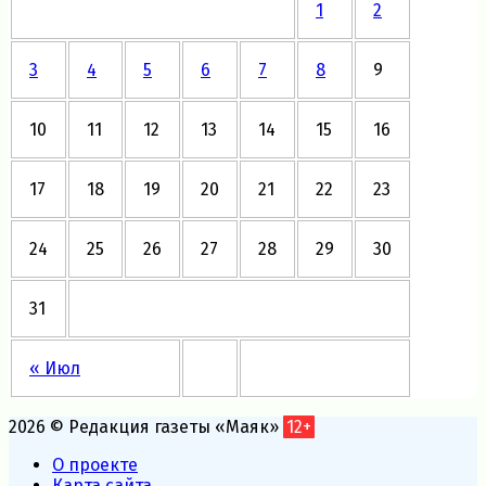
1
2
3
4
5
6
7
8
9
10
11
12
13
14
15
16
17
18
19
20
21
22
23
24
25
26
27
28
29
30
31
« Июл
2026 © Редакция газеты «Маяк»
12+
О проекте
Карта сайта