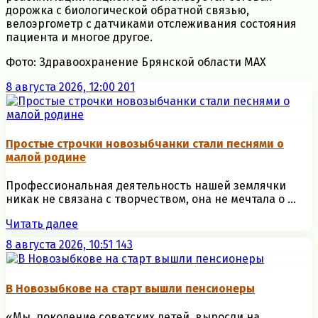
дорожка с биологической обратной связью,
велоэргометр с датчиками отслеживания состояния
пациента и многое другое.
Фото: Здравоохранение Брянской области МАХ
8 августа 2026, 12:00
201
Простые строчки новозыбчанки стали песнями о
малой родине
Профессиональная деятельность нашей землячки
никак не связана с творчеством, она не мечтала о ...
Читать далее
8 августа 2026, 10:51
143
В Новозыбкове на старт вышли пенсионеры
«Мы, поколение советских детей, выросли на