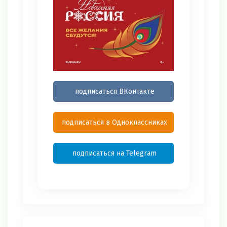
подписаться ВКонтакте
подписаться в Одноклассниках
подписаться на Telegram