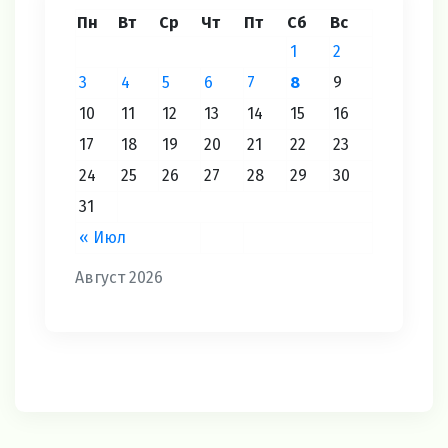
Пн
Вт
Ср
Чт
Пт
Сб
Вс
1
2
3
4
5
6
7
8
9
10
11
12
13
14
15
16
17
18
19
20
21
22
23
24
25
26
27
28
29
30
31
« Июл
Август 2026