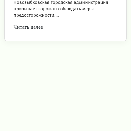
Новозыбковская городская администрация
призывает горожан соблюдать меры
предосторожности: ...
Читать далее