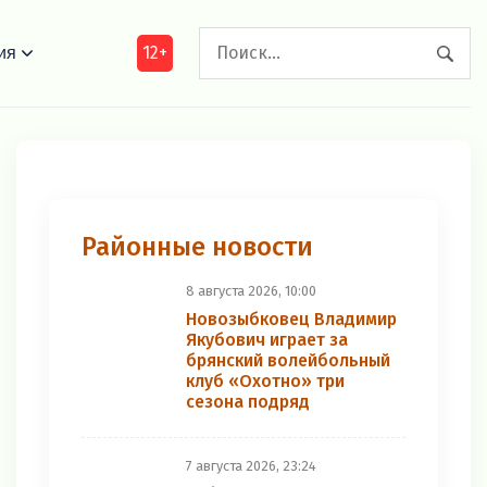
12+
ия
Районные новости
8 августа 2026, 10:00
Новозыбковец Владимир
Якубович играет за
брянский волейбольный
клуб «Охотно» три
сезона подряд
7 августа 2026, 23:24