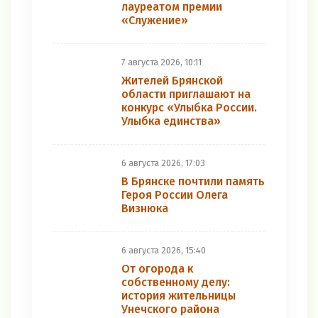
лауреатом премии
«Служение»
7 августа 2026, 10:11
Жителей Брянской
области приглашают на
конкурс «Улыбка России.
Улыбка единства»
6 августа 2026, 17:03
В Брянске почтили память
Героя России Олега
Визнюка
6 августа 2026, 15:40
От огорода к
собственному делу:
история жительницы
Унечского района