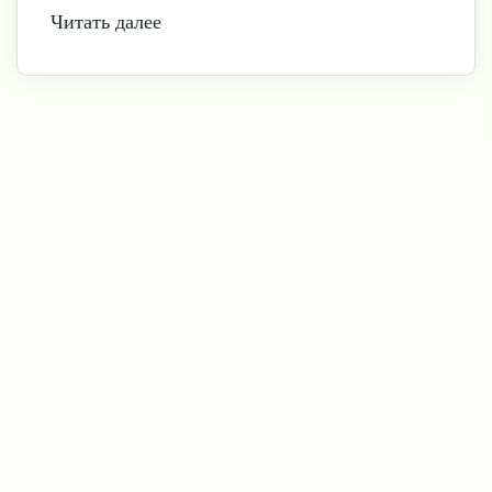
Читать далее