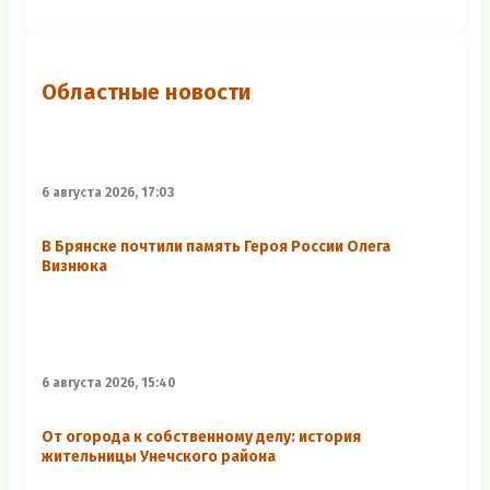
Областные новости
6 августа 2026, 17:03
В Брянске почтили память Героя России Олега
Визнюка
6 августа 2026, 15:40
От огорода к собственному делу: история
жительницы Унечского района