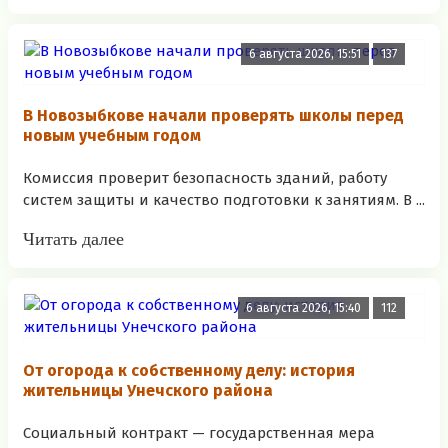
6 августа 2026, 15:51
137
В Новозыбкове начали проверять школы перед
новым учебным годом
Комиссия проверит безопасность зданий, работу
систем защиты и качество подготовки к занятиям. В ...
Читать далее
6 августа 2026, 15:40
112
От огорода к собственному делу: история
жительницы Унечского района
Социальный контракт — государственная мера