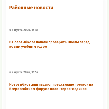
Районные новости
6 августа 2026, 15:51
В Новозыбкове начали проверять школы перед
новым учебным годом
6 августа 2026, 11:57
Новозыбковский педагог представляет регион на
Всероссийском форуме волонтеров-медиков