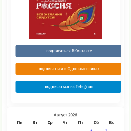
подписаться ВКонтакте
подписаться в Одноклассниках
подписаться на Telegram
Август 2026
Пн
Вт
Ср
Чт
Пт
Сб
Вс