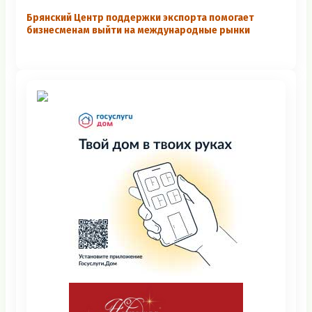
Брянский Центр поддержки экспорта помогает
бизнесменам выйти на международные рынки