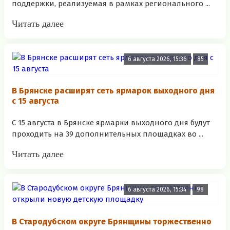
поддержки, реализуемая в рамках регионального ...
Читать далее
6 августа 2026, 15:36
85
В Брянске расширят сеть ярмарок выходного дня
с 15 августа
С 15 августа в Брянске ярмарки выходного дня будут
проходить на 39 дополнительных площадках во ...
Читать далее
6 августа 2026, 15:34
98
В Стародубском округе Брянщины торжественно