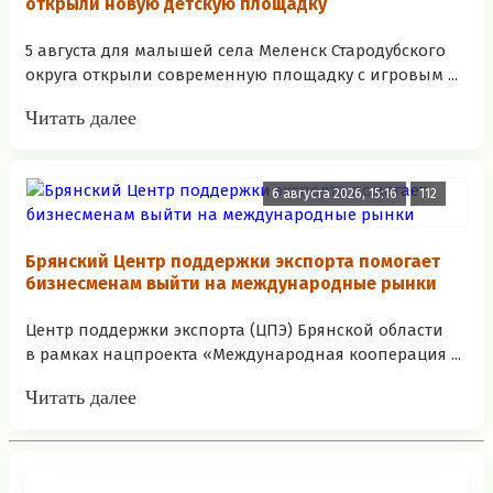
открыли новую детскую площадку
5 августа для малышей села Меленск Стародубского
округа открыли современную площадку с игровым ...
Читать далее
6 августа 2026, 15:16
112
Брянский Центр поддержки экспорта помогает
бизнесменам выйти на международные рынки
Центр поддержки экспорта (ЦПЭ) Брянской области
в рамках нацпроекта «Международная кооперация ...
Читать далее