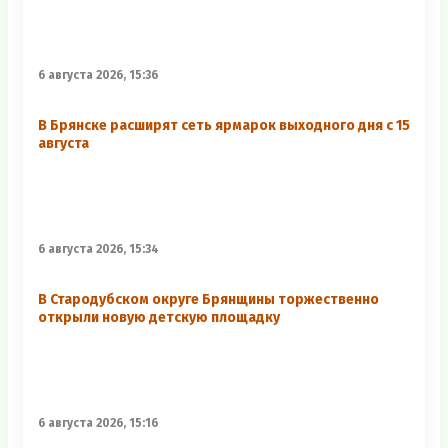
6 августа 2026, 15:36
В Брянске расширят сеть ярмарок выходного дня с 15
августа
6 августа 2026, 15:34
В Стародубском округе Брянщины торжественно
открыли новую детскую площадку
6 августа 2026, 15:16