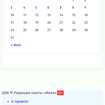
1
2
3
4
5
6
7
8
9
10
11
12
13
14
15
16
17
18
19
20
21
22
23
24
25
26
27
28
29
30
31
« Июл
2026 © Редакция газеты «Маяк»
12+
О проекте