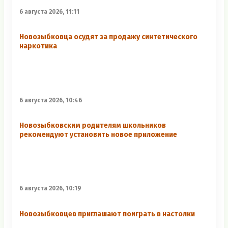
6 августа 2026, 11:11
Новозыбковца осудят за продажу синтетического
наркотика
6 августа 2026, 10:46
Новозыбковским родителям школьников
рекомендуют установить новое приложение
6 августа 2026, 10:19
Новозыбковцев приглашают поиграть в настолки