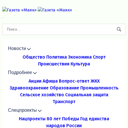
Новости
Общество
Политика
Экономика
Спорт
Происшествия
Культура
Подробнее
Акции
Афиша
Вопрос-ответ
ЖКХ
Здравоохранение
Образование
Промышленность
Сельское хозяйство
Социальная защита
Транспорт
Спецпроекты
Нацпроекты
80 лет Победы
Год единства
народов России