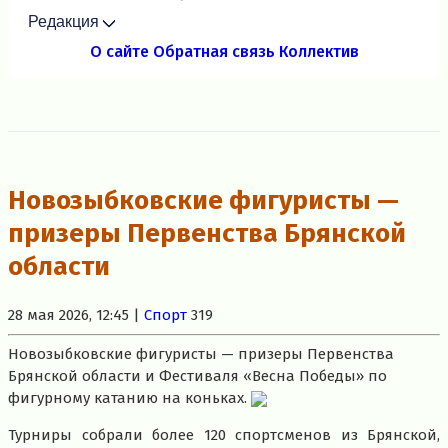
Редакция
О сайте
Обратная связь
Коллектив
Новозыбковские фигуристы —
призеры Первенства Брянской
области
28 мая 2026, 12:45 |
Спорт
319
Новозыбковские фигуристы — призеры Первенства
Брянской области и Фестиваля «Весна Победы» по
фигурному катанию на коньках.
Турниры собрали более 120 спортсменов из Брянской,