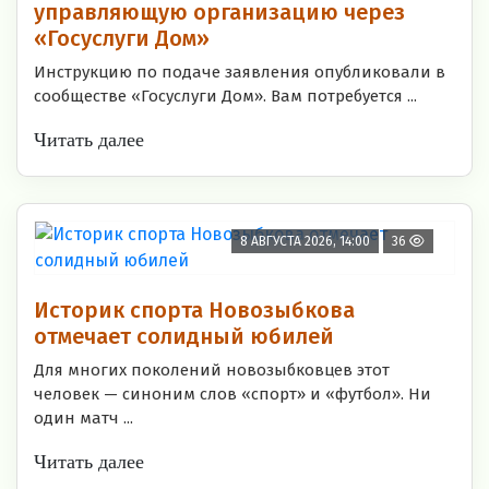
управляющую организацию через
«Госуслуги Дом»
Инструкцию по подаче заявления опубликовали в
сообществе «Госуслуги Дом». Вам потребуется ...
Читать далее
8 АВГУСТА 2026, 14:00
36
Историк спорта Новозыбкова
отмечает солидный юбилей
Для многих поколений новозыбковцев этот
человек — синоним слов «спорт» и «футбол». Ни
один матч ...
Читать далее