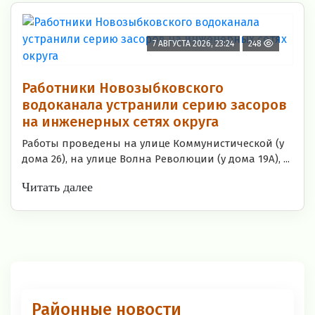
7 АВГУСТА 2026, 23:24
248
Работники Новозыбковского
водоканала устранили серию засоров
на инженерных сетях округа
Работы проведены на улице Коммунистической (у
дома 26), на улице Волна Революции (у дома 19А), ...
Читать далее
Районные новости