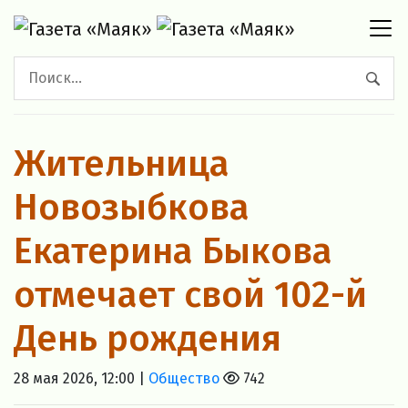
Жительница
Новозыбкова
Екатерина Быкова
отмечает свой 102-й
День рождения
28 мая 2026, 12:00 |
Общество
742