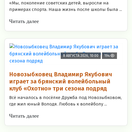
«Мы, поколение советских детей, выросли на
примерах спорта. Наша жизнь после школы была ...
Читать далее
8 АВГУСТА 2026, 10:00
194
Новозыбковец Владимир Якубович
играет за брянский волейбольный
клуб «Охотно» три сезона подряд
Всё началось в посёлке Дружба под Новозыбковом,
где жил юный Володя. Любовь к волейболу ...
Читать далее