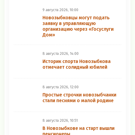
9 августа 2026, 10:00
Новозыбковцы могут подать
заявку в управляющую
организацию через «Госуслуги
Дом»
8 августа 2026, 14:00
Историк спорта Новозыбкова
отмечает солидный юбилей
8 августа 2026, 12:00
Простые строчки новозыбчанки
стали песнями о малой родине
8 августа 2026, 10:51
В Новозыбкове на старт вышли
пенсионеры