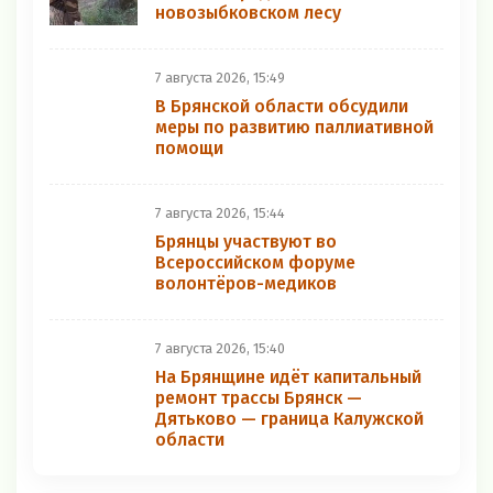
новозыбковском лесу
7 августа 2026, 15:49
В Брянской области обсудили
меры по развитию паллиативной
помощи
7 августа 2026, 15:44
Брянцы участвуют во
Всероссийском форуме
волонтёров-медиков
7 августа 2026, 15:40
На Брянщине идёт капитальный
ремонт трассы Брянск —
Дятьково — граница Калужской
области