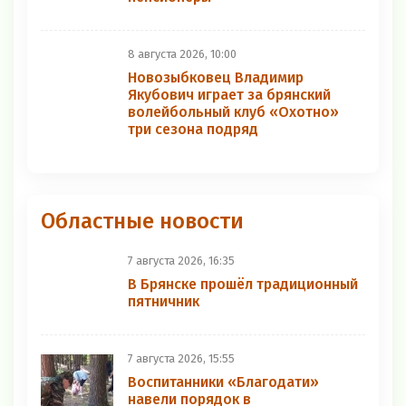
8 августа 2026, 10:00
Новозыбковец Владимир
Якубович играет за брянский
волейбольный клуб «Охотно»
три сезона подряд
Областные новости
7 августа 2026, 16:35
В Брянске прошёл традиционный
пятничник
7 августа 2026, 15:55
Воспитанники «Благодати»
навели порядок в