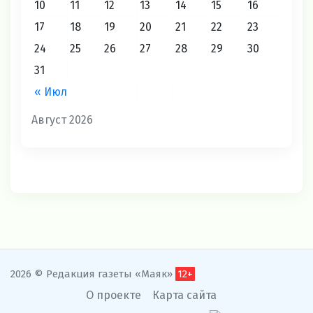
10
11
12
13
14
15
16
17
18
19
20
21
22
23
24
25
26
27
28
29
30
31
« Июл
Август 2026
2026 © Редакция газеты «Маяк»
12+
О проекте
Карта сайта