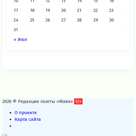
10
11
12
13
14
15
16
17
18
19
20
21
22
23
24
25
26
27
28
29
30
31
« Июл
2026 © Редакция газеты «Маяк»
12+
О проекте
Карта сайта