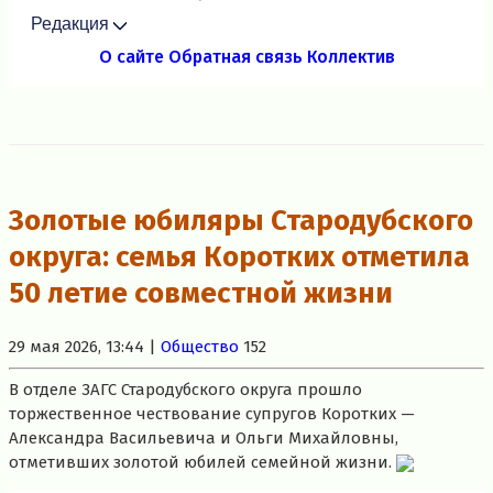
Редакция
О сайте
Обратная связь
Коллектив
Золотые юбиляры Стародубского
округа: семья Коротких отметила
50 летие совместной жизни
29 мая 2026, 13:44 |
Общество
152
В отделе ЗАГС Стародубского округа прошло
торжественное чествование супругов Коротких —
Александра Васильевича и Ольги Михайловны,
отметивших золотой юбилей семейной жизни.