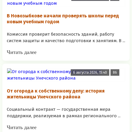
В Новозыбкове начали проверять школы перед
новым учебным годом
Комиссия проверит безопасность зданий, работу
систем защиты и качество подготовки к занятиям. В ...
Читать далее
6 августа 2026, 15:40
86
От огорода к собственному делу: история
жительницы Унечского района
Социальный контракт — государственная мера
поддержки, реализуемая в рамках регионального ...
Читать далее