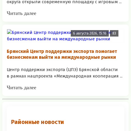
округа открыли современную площадку с игровым ...
Читать далее
6 августа 2026, 15:16
83
Брянский Центр поддержки экспорта помогает
бизнесменам выйти на международные рынки
Центр поддержки экспорта (ЦПЭ) Брянской области
в рамках нацпроекта «Международная кооперация ...
Читать далее
Районные новости