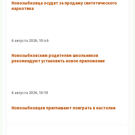
Новозыбковца осудят за продажу синтетического
наркотика
6 августа 2026, 10:46
Новозыбковским родителям школьников
рекомендуют установить новое приложение
6 августа 2026, 10:19
Новозыбковцев приглашают поиграть в настолки