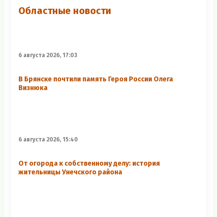
Областные новости
6 августа 2026, 17:03
В Брянске почтили память Героя России Олега
Визнюка
6 августа 2026, 15:40
От огорода к собственному делу: история
жительницы Унечского района