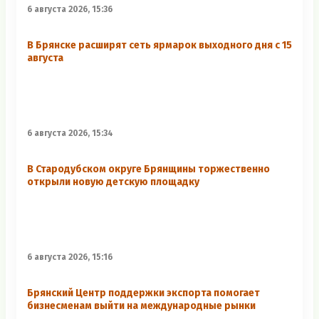
6 августа 2026, 15:36
В Брянске расширят сеть ярмарок выходного дня с 15
августа
6 августа 2026, 15:34
В Стародубском округе Брянщины торжественно
открыли новую детскую площадку
6 августа 2026, 15:16
Брянский Центр поддержки экспорта помогает
бизнесменам выйти на международные рынки