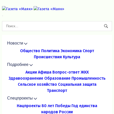
Новости
Общество
Политика
Экономика
Спорт
Происшествия
Культура
Подробнее
Акции
Афиша
Вопрос-ответ
ЖКХ
Здравоохранение
Образование
Промышленность
Сельское хозяйство
Социальная защита
Транспорт
Спецпроекты
Нацпроекты
80 лет Победы
Год единства
народов России