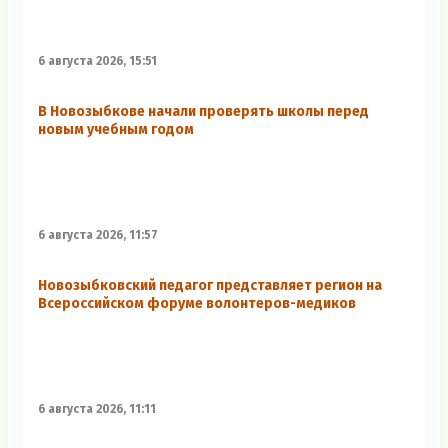
6 августа 2026, 15:51
В Новозыбкове начали проверять школы перед
новым учебным годом
6 августа 2026, 11:57
Новозыбковский педагог представляет регион на
Всероссийском форуме волонтеров-медиков
6 августа 2026, 11:11