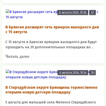
6 августа 2026, 15:36
67
В Брянске расширят сеть ярмарок выходного дня
с 15 августа
С 15 августа в Брянске ярмарки выходного дня будут
проходить на 39 дополнительных площадках во ...
Читать далее
6 августа 2026, 15:34
76
В Стародубском округе Брянщины торжественно
открыли новую детскую площадку
5 августа для малышей села Меленск Стародубского