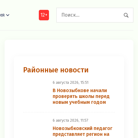
12+
ия
Районные новости
6 августа 2026, 15:51
В Новозыбкове начали
проверять школы перед
новым учебным годом
6 августа 2026, 11:57
Новозыбковский педагог
представляет регион на