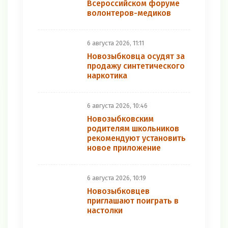
Всероссийском форуме
волонтеров-медиков
6 августа 2026, 11:11
Новозыбковца осудят за
продажу синтетического
наркотика
6 августа 2026, 10:46
Новозыбковским
родителям школьников
рекомендуют установить
новое приложение
6 августа 2026, 10:19
Новозыбковцев
приглашают поиграть в
настолки