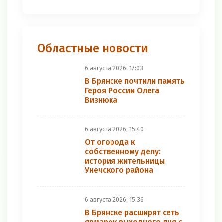
Областные новости
6 августа 2026, 17:03
В Брянске почтили память
Героя России Олега
Визнюка
6 августа 2026, 15:40
От огорода к
собственному делу:
история жительницы
Унечского района
6 августа 2026, 15:36
В Брянске расширят сеть
ярмарок выходного дня с