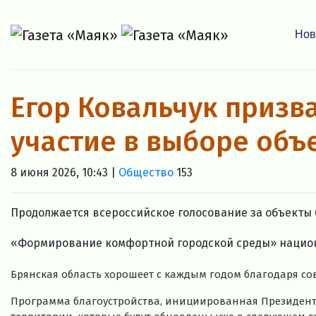
Нов
Егор Ковальчук призв
участие в выборе объ
8 июня 2026, 10:43 |
Общество
153
Продолжается всероссийское голосование за объекты
«Формирование комфортной городской среды» национ
Брянская область хорошеет с каждым годом благодаря с
Программа благоустройства, инициированная Президен