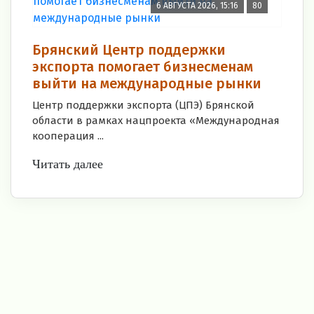
6 АВГУСТА 2026, 15:16
80
Брянский Центр поддержки
экспорта помогает бизнесменам
выйти на международные рынки
Центр поддержки экспорта (ЦПЭ) Брянской
области в рамках нацпроекта «Международная
кооперация ...
Читать далее