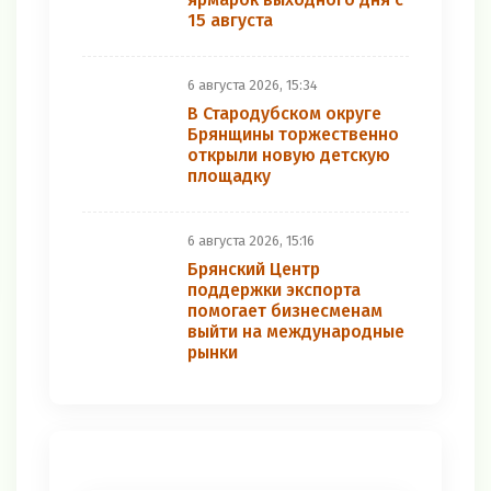
15 августа
6 августа 2026, 15:34
В Стародубском округе
Брянщины торжественно
открыли новую детскую
площадку
6 августа 2026, 15:16
Брянский Центр
поддержки экспорта
помогает бизнесменам
выйти на международные
рынки