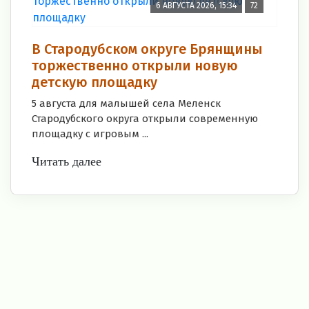
6 АВГУСТА 2026, 15:34
72
В Стародубском округе Брянщины
торжественно открыли новую
детскую площадку
5 августа для малышей села Меленск
Стародубского округа открыли современную
площадку с игровым ...
Читать далее