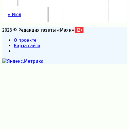
« Июл
2026 © Редакция газеты «Маяк»
12+
О проекте
Карта сайта