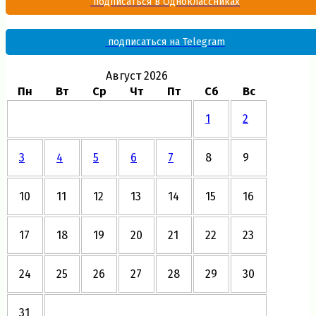
подписаться в Одноклассниках
подписаться на Telegram
Август 2026
Пн
Вт
Ср
Чт
Пт
Сб
Вс
1
2
3
4
5
6
7
8
9
10
11
12
13
14
15
16
17
18
19
20
21
22
23
24
25
26
27
28
29
30
31