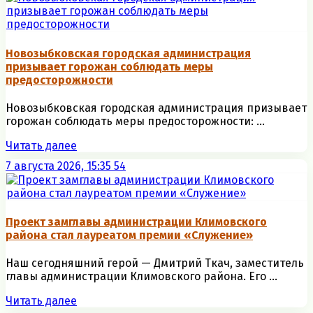
Новозыбковская городская администрация
призывает горожан соблюдать меры
предосторожности
Новозыбковская городская администрация призывает
горожан соблюдать меры предосторожности: ...
Читать далее
7 августа 2026, 15:35
54
Проект замглавы администрации Климовского
района стал лауреатом премии «Служение»
Наш сегодняшний герой — Дмитрий Ткач, заместитель
главы администрации Климовского района. Его ...
Читать далее