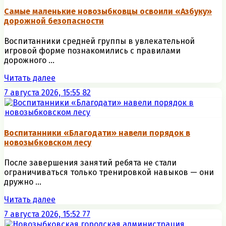
Самые маленькие новозыбковцы освоили «Азбуку»
дорожной безопасности
Воспитанники средней группы в увлекательной
игровой форме познакомились с правилами
дорожного ...
Читать далее
7 августа 2026, 15:55
82
Воспитанники «Благодати» навели порядок в
новозыбковском лесу
После завершения занятий ребята не стали
ограничиваться только тренировкой навыков — они
дружно ...
Читать далее
7 августа 2026, 15:52
77