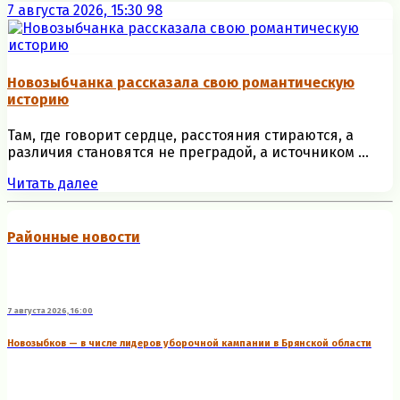
7 августа 2026, 15:30
98
Новозыбчанка рассказала свою романтическую
историю
Там, где говорит сердце, расстояния стираются, а
различия становятся не преградой, а источником ...
Читать далее
Районные новости
7 августа 2026, 16:00
Новозыбков — в числе лидеров уборочной кампании в Брянской области