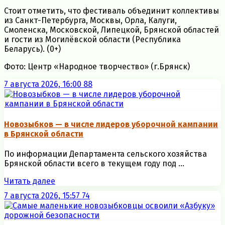
Стоит отметить, что фестиваль объединит коллективы
из Санкт-Петербурга, Москвы, Орла, Калуги,
Смоленска, Московской, Липецкой, Брянской областей
и гости из Могилёвской области (Республика
Беларусь). (0+)
Фото: Центр «Народное творчество» (г.Брянск)
7 августа 2026, 16:00
88
Новозыбков — в числе лидеров уборочной кампании
в Брянской области
По информации Департамента сельского хозяйства
Брянской области всего в текущем году под ...
Читать далее
7 августа 2026, 15:57
74