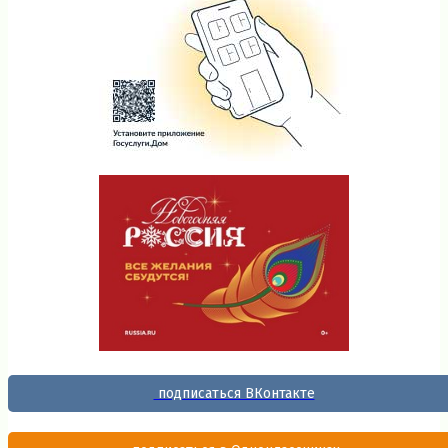
подписаться ВКонтакте