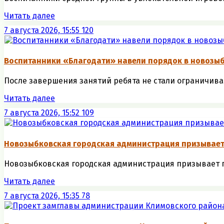
Читать далее
7 августа 2026, 15:55
120
Воспитанники «Благодати» навели порядок в новозыб
После завершения занятий ребята не стали ограничива
Читать далее
7 августа 2026, 15:52
109
Новозыбковская городская администрация призывае
Новозыбковская городская администрация призывает г
Читать далее
7 августа 2026, 15:35
78