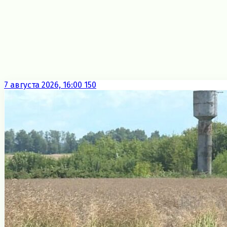
7 августа 2026, 16:00
150