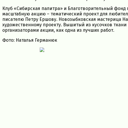
Клуб «Сибирская палитра» и Благотворительный фонд
масштабную акцию – тематический проект для любител
писателю Петру Ершову. Новозыбковская мастерица На
художественному проекту. Вышитый из кусочков ткани
организаторами акции, как одна из лучших работ.
Фото: Наталья Германюк