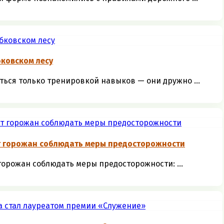
ковском лесу
ться только тренировкой навыков — они дружно ...
т горожан соблюдать меры предосторожности
орожан соблюдать меры предосторожности: ...