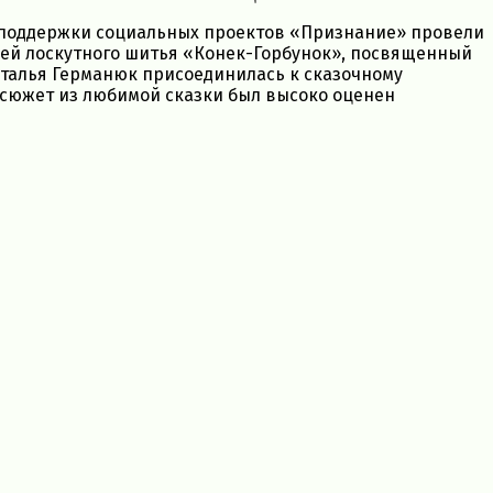
 поддержки социальных проектов «Признание» провели
ей лоскутного шитья «Конек-Горбунок», посвященный
талья Германюк присоединилась к сказочному
 сюжет из любимой сказки был высоко оценен