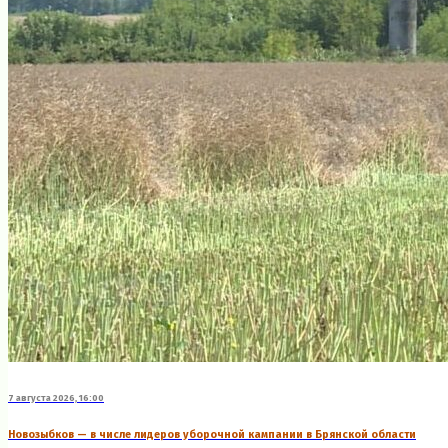
7 августа 2026, 16:00
Новозыбков — в числе лидеров уборочной кампании в Брянской области