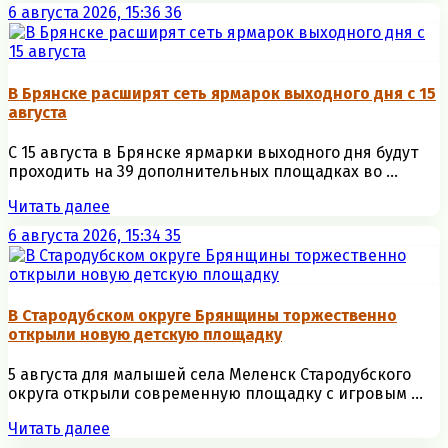
6 августа 2026, 15:36
36
В Брянске расширят сеть ярмарок выходного дня с 15
августа
С 15 августа в Брянске ярмарки выходного дня будут
проходить на 39 дополнительных площадках во ...
Читать далее
6 августа 2026, 15:34
35
В Стародубском округе Брянщины торжественно
открыли новую детскую площадку
5 августа для малышей села Меленск Стародубского
округа открыли современную площадку с игровым ...
Читать далее