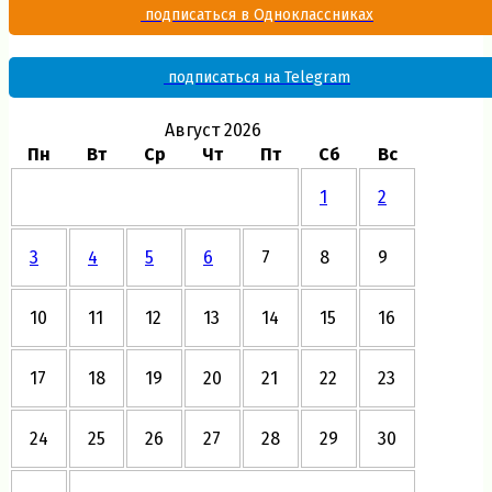
подписаться в Одноклассниках
подписаться на Telegram
Август 2026
Пн
Вт
Ср
Чт
Пт
Сб
Вс
1
2
3
4
5
6
7
8
9
10
11
12
13
14
15
16
17
18
19
20
21
22
23
24
25
26
27
28
29
30