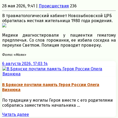
28 мая 2026, 9:41 |
Происшествия
236
В травматологический кабинет Новозыбковской ЦРБ
обратилась местная жительница 1980 года рождения.
Медики диагностировали у пациентки гематому
предплечья. Со слов горожанки, ее избила соседка на
переулке Светлом. Полиция проводит проверку.
Фото: «Маяк»
6 августа 2026, 17:03
14
В Брянске почтили память Героя России Олега
Визнюка
По традиции у могилы Героя вместе с его родителями
собрались заместитель начальника ...
Читать далее