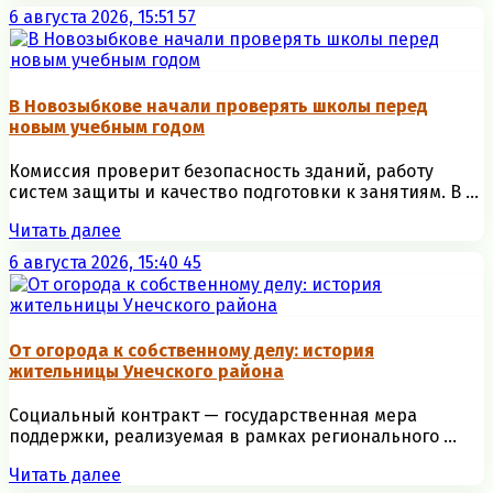
6 августа 2026, 15:51
57
В Новозыбкове начали проверять школы перед
новым учебным годом
Комиссия проверит безопасность зданий, работу
систем защиты и качество подготовки к занятиям. В ...
Читать далее
6 августа 2026, 15:40
45
От огорода к собственному делу: история
жительницы Унечского района
Социальный контракт — государственная мера
поддержки, реализуемая в рамках регионального ...
Читать далее