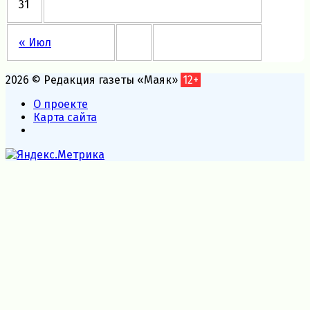
31
« Июл
2026 © Редакция газеты «Маяк»
12+
О проекте
Карта сайта