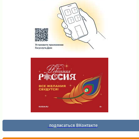
подписаться ВКонтакте