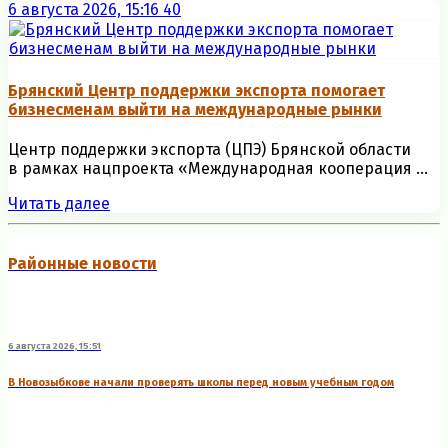
6 августа 2026, 15:16
40
Брянский Центр поддержки экспорта помогает
бизнесменам выйти на международные рынки
Центр поддержки экспорта (ЦПЭ) Брянской области
в рамках нацпроекта «Международная кооперация ...
Читать далее
Районные новости
6 августа 2026, 15:51
В Новозыбкове начали проверять школы перед новым учебным годом